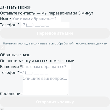
Заказать звонок
Оставьте контакты — мы перезвоним за 5 минут
Имя
*
Телефон
*
Перезвоните мне
Нажимая кнопку, вы соглашаетесь с обработкой персональных данных
Обратная связь
Оставьте заявку и мы свяжемся с вами
Ваше имя *
Телефон *
Сообщение
Отправить заявку