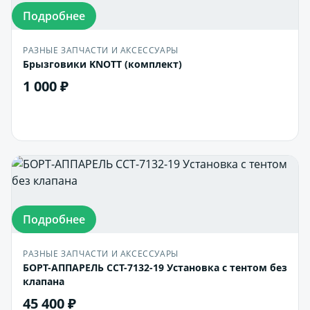
Подробнее
РАЗНЫЕ ЗАПЧАСТИ И АКСЕССУАРЫ
Брызговики KNOTT (комплект)
1 000 ₽
В корзину
Подробнее
РАЗНЫЕ ЗАПЧАСТИ И АКСЕССУАРЫ
БОРТ-АППАРЕЛЬ ССТ-7132-19 Установка с тентом без
клапана
45 400 ₽