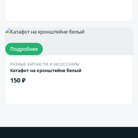
В корзину
Подробнее
РАЗНЫЕ ЗАПЧАСТИ И АКСЕССУАРЫ
Катафот на кронштейне белый
150 ₽
В корзину