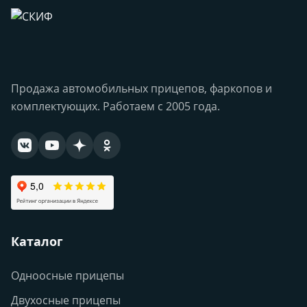
Продажа автомобильных прицепов, фаркопов и
комплектующих. Работаем с 2005 года.
Каталог
Одноосные прицепы
Двухосные прицепы