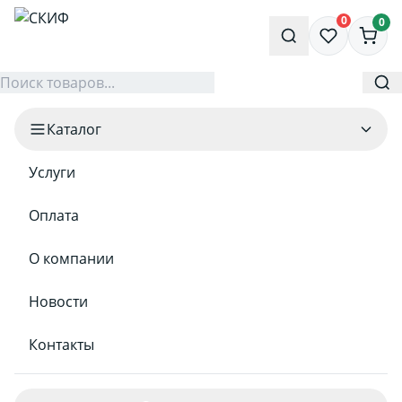
0
0
Каталог
Услуги
Оплата
О компании
Новости
Контакты