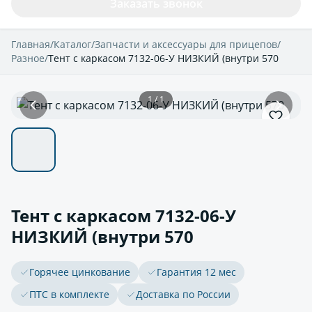
Заказать звонок
Главная
/
Каталог
/
Запчасти и аксессуары для прицепов
/
Разное
/
Тент с каркасом 7132-06-У НИЗКИЙ (внутри 570
1 / 1
Тент с каркасом 7132-06-У
НИЗКИЙ (внутри 570
Горячее цинкование
Гарантия 12 мес
ПТС в комплекте
Доставка по России