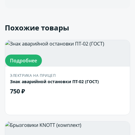
Похожие товары
Подробнее
ЭЛЕКТРИКА НА ПРИЦЕП
Знак аварийной остановки ПТ-02 (ГОСТ)
750 ₽
В корзину