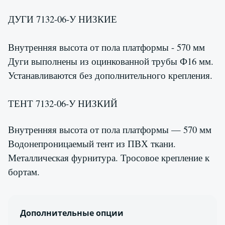
ДУГИ 7132-06-У НИЗКИЕ
Внутренняя высота от пола платформы - 570 мм
Дуги выполнены из оцинкованной трубы Ф16 мм.
Устанавливаются без дополнительного крепления.
ТЕНТ 7132-06-У НИЗКИЙ
Внутренняя высота от пола платформы — 570 мм
Водонепроницаемый тент из ПВХ ткани.
Металлическая фурнитура. Тросовое крепление к
бортам.
Дополнительные опции