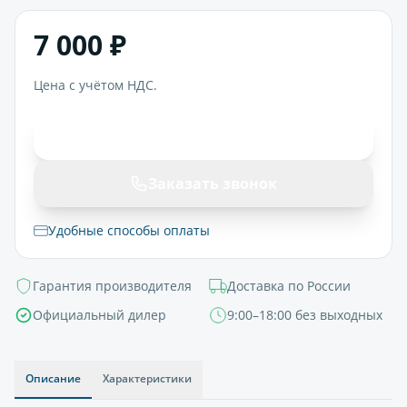
7 000 ₽
Цена с учётом НДС.
В корзину
Заказать звонок
Удобные способы оплаты
Гарантия производителя
Доставка по России
Официальный дилер
9:00–18:00 без выходных
Описание
Характеристики