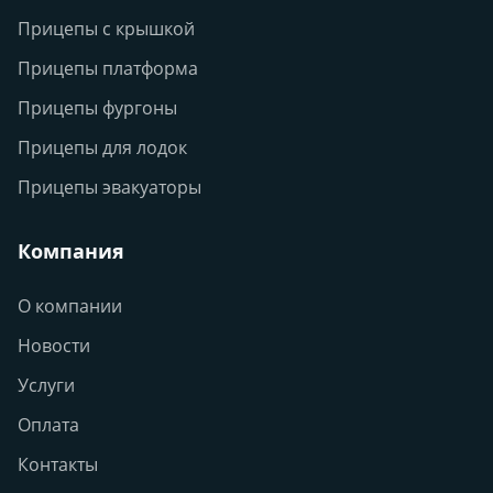
Прицепы с крышкой
Прицепы платформа
Прицепы фургоны
Прицепы для лодок
Прицепы эвакуаторы
Компания
О компании
Новости
Услуги
Оплата
Контакты