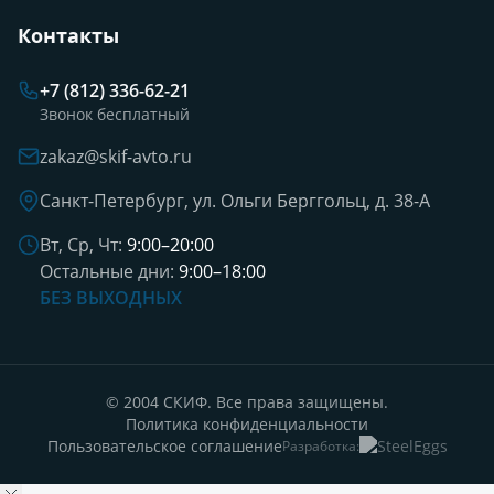
Контакты
+7 (812) 336-62-21
Звонок бесплатный
zakaz@skif-avto.ru
Санкт-Петербург, ул. Ольги Берггольц, д. 38-А
Вт, Ср, Чт:
9:00–20:00
Остальные дни:
9:00–18:00
БЕЗ ВЫХОДНЫХ
© 2004 СКИФ. Все права защищены.
Политика конфиденциальности
Пользовательское соглашение
Разработка: