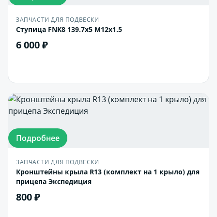
ЗАПЧАСТИ ДЛЯ ПОДВЕСКИ
Ступица FNK8 139.7x5 M12x1.5
6 000 ₽
В корзину
Подробнее
ЗАПЧАСТИ ДЛЯ ПОДВЕСКИ
Кронштейны крыла R13 (комплект на 1 крыло) для
прицепа Экспедиция
800 ₽