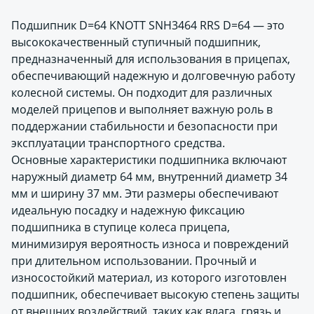
Подшипник D=64 KNOTT SNH3464 RRS D=64 — это
высококачественный ступичный подшипник,
предназначенный для использования в прицепах,
обеспечивающий надежную и долговечную работу
колесной системы. Он подходит для различных
моделей прицепов и выполняет важную роль в
поддержании стабильности и безопасности при
эксплуатации транспортного средства.
Основные характеристики подшипника включают
наружный диаметр 64 мм, внутренний диаметр 34
мм и ширину 37 мм. Эти размеры обеспечивают
идеальную посадку и надежную фиксацию
подшипника в ступице колеса прицепа,
минимизируя вероятность износа и повреждений
при длительном использовании. Прочный и
износостойкий материал, из которого изготовлен
подшипник, обеспечивает высокую степень защиты
от внешних воздействий, таких как влага, грязь и