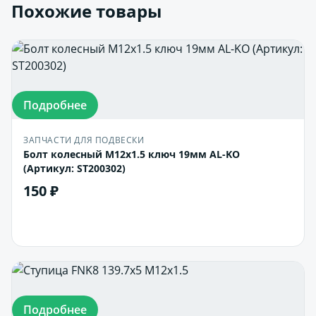
Похожие товары
Подробнее
ЗАПЧАСТИ ДЛЯ ПОДВЕСКИ
Болт колесный M12x1.5 ключ 19мм AL-KO
(Артикул: ST200302)
150 ₽
В корзину
Подробнее