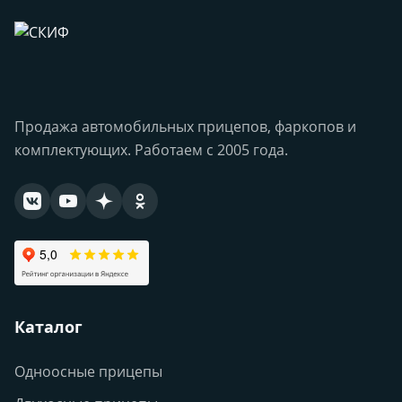
Продажа автомобильных прицепов, фаркопов и
комплектующих. Работаем с 2005 года.
Каталог
Одноосные прицепы