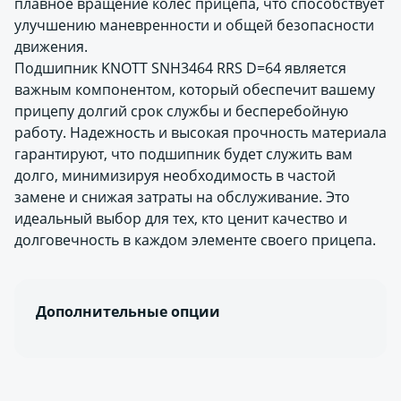
плавное вращение колес прицепа, что способствует
улучшению маневренности и общей безопасности
движения.
Подшипник KNOTT SNH3464 RRS D=64 является
важным компонентом, который обеспечит вашему
прицепу долгий срок службы и бесперебойную
работу. Надежность и высокая прочность материала
гарантируют, что подшипник будет служить вам
долго, минимизируя необходимость в частой
замене и снижая затраты на обслуживание. Это
идеальный выбор для тех, кто ценит качество и
долговечность в каждом элементе своего прицепа.
Дополнительные опции