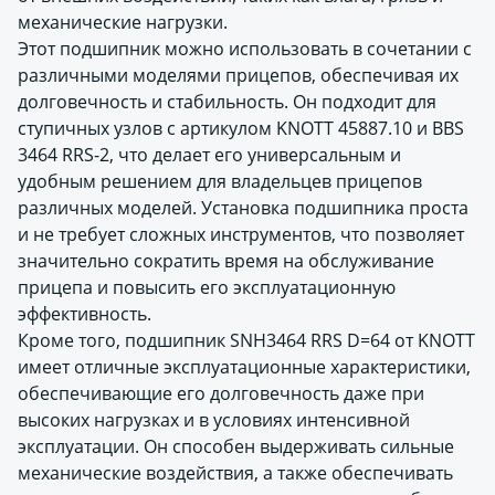
механические нагрузки.
Этот подшипник можно использовать в сочетании с
различными моделями прицепов, обеспечивая их
долговечность и стабильность. Он подходит для
ступичных узлов с артикулом KNOTT 45887.10 и BBS
3464 RRS-2, что делает его универсальным и
удобным решением для владельцев прицепов
различных моделей. Установка подшипника проста
и не требует сложных инструментов, что позволяет
значительно сократить время на обслуживание
прицепа и повысить его эксплуатационную
эффективность.
Кроме того, подшипник SNH3464 RRS D=64 от KNOTT
имеет отличные эксплуатационные характеристики,
обеспечивающие его долговечность даже при
высоких нагрузках и в условиях интенсивной
эксплуатации. Он способен выдерживать сильные
механические воздействия, а также обеспечивать