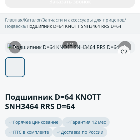
Заказать звонок
Главная
/
Каталог
/
Запчасти и аксессуары для прицепов
/
Подвеска
/
Подшипник D=64 KNOTT SNH3464 RRS D=64
1 / 1
Подшипник D=64 KNOTT
SNH3464 RRS D=64
Горячее цинкование
Гарантия 12 мес
ПТС в комплекте
Доставка по России