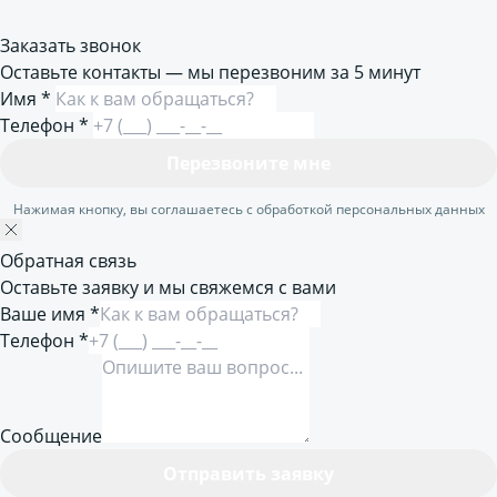
Заказать звонок
Оставьте контакты — мы перезвоним за 5 минут
Имя
*
Телефон
*
Перезвоните мне
Нажимая кнопку, вы соглашаетесь с обработкой персональных данных
Обратная связь
Оставьте заявку и мы свяжемся с вами
Ваше имя *
Телефон *
Сообщение
Отправить заявку