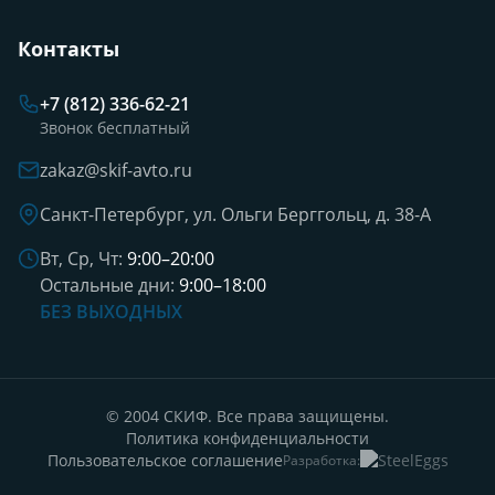
Контакты
+7 (812) 336-62-21
Звонок бесплатный
zakaz@skif-avto.ru
Санкт-Петербург, ул. Ольги Берггольц, д. 38-А
Вт, Ср, Чт:
9:00–20:00
Остальные дни:
9:00–18:00
БЕЗ ВЫХОДНЫХ
© 2004 СКИФ. Все права защищены.
Политика конфиденциальности
Пользовательское соглашение
Разработка: