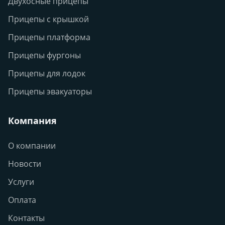
Двухосные прицепы
Прицепы с крышкой
Прицепы платформа
Прицепы фургоны
Прицепы для лодок
Прицепы эвакуаторы
Компания
О компании
Новости
Услуги
Оплата
Контакты