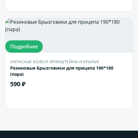
В корзину
Подробнее
ЗАПАСНЫЕ КОЛЕСА КРОНШТЕЙНЫ И КРЫЛЬЯ
Резиновые Брызговики для прицепа 190*180
(пара)
590 ₽
В корзину