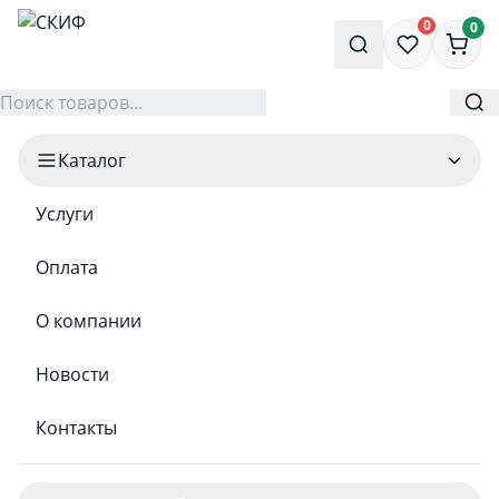
0
0
Каталог
Услуги
Оплата
О компании
Новости
Контакты