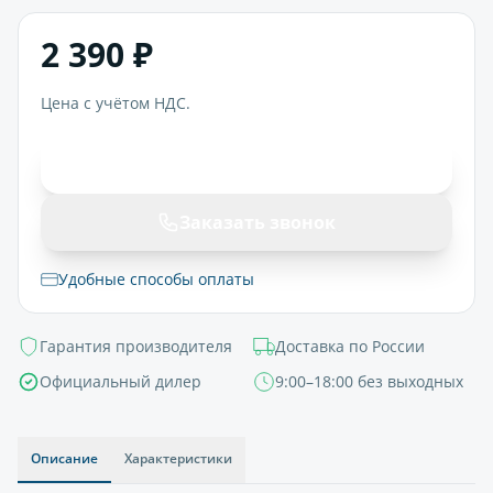
2 390 ₽
Цена с учётом НДС.
В корзину
Заказать звонок
Удобные способы оплаты
Гарантия производителя
Доставка по России
Официальный дилер
9:00–18:00 без выходных
Описание
Характеристики