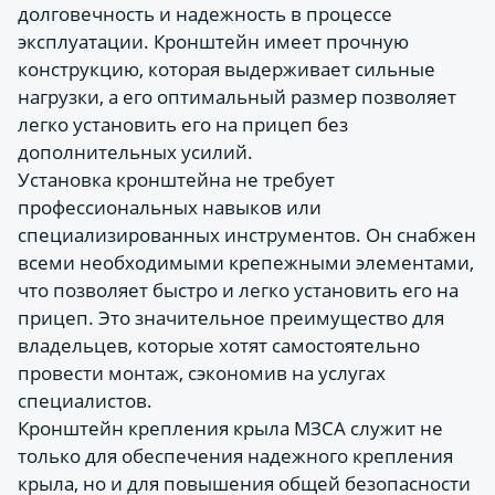
долговечность и надежность в процессе
эксплуатации. Кронштейн имеет прочную
конструкцию, которая выдерживает сильные
нагрузки, а его оптимальный размер позволяет
легко установить его на прицеп без
дополнительных усилий.
Установка кронштейна не требует
профессиональных навыков или
специализированных инструментов. Он снабжен
всеми необходимыми крепежными элементами,
что позволяет быстро и легко установить его на
прицеп. Это значительное преимущество для
владельцев, которые хотят самостоятельно
провести монтаж, сэкономив на услугах
специалистов.
Кронштейн крепления крыла МЗСА служит не
только для обеспечения надежного крепления
крыла, но и для повышения общей безопасности