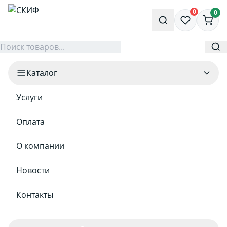
0
0
Каталог
Услуги
Оплата
О компании
Новости
Контакты