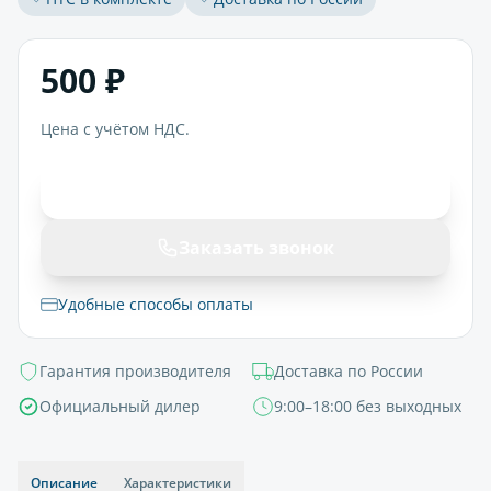
500 ₽
Цена с учётом НДС.
В корзину
Заказать звонок
Удобные способы оплаты
Гарантия производителя
Доставка по России
Официальный дилер
9:00–18:00 без выходных
Описание
Характеристики