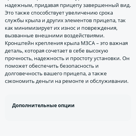
надежным, придавая прицепу завершенный вид.
Это также способствует увеличению срока
службы крыла и других элементов прицепа, так
как минимизирует их износ и повреждения,
вызванные внешними воздействиями.
Кронштейн крепления крыла МЗСА – это важная
деталь, которая сочетает в себе высокую
прочность, надежность и простоту установки. Он
поможет обеспечить безопасность и
долговечность вашего прицепа, а также
сэкономить деньги на ремонте и обслуживании.
Дополнительные опции