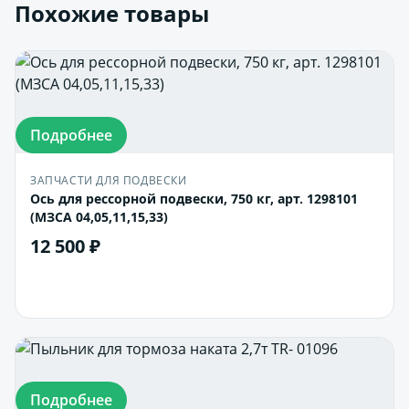
Похожие товары
Подробнее
ЗАПЧАСТИ ДЛЯ ПОДВЕСКИ
Ось для рессорной подвески, 750 кг, арт. 1298101
(МЗСА 04,05,11,15,33)
12 500 ₽
В корзину
Подробнее