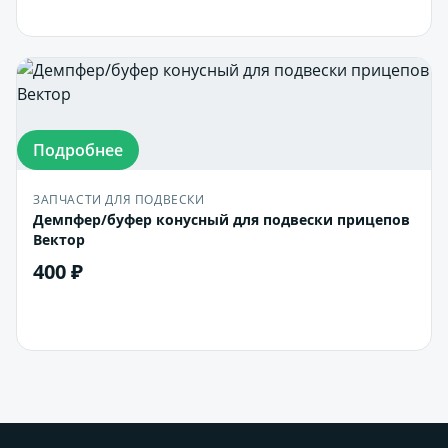
В корзину
Подробнее
ЗАПЧАСТИ ДЛЯ ПОДВЕСКИ
Демпфер/буфер конусный для подвески прицепов
Вектор
400 ₽
В корзину