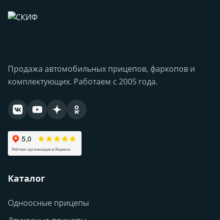
Продажа автомобильных прицепов, фаркопов и
комплектующих. Работаем с 2005 года.
Каталог
Одноосные прицепы