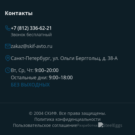
Контакты
+7 (812) 336-62-21
Звонок бесплатный
zakaz@skif-avto.ru
Санкт-Петербург, ул. Ольги Берггольц, д. 38-А
Вт, Ср, Чт:
9:00–20:00
Остальные дни:
9:00–18:00
БЕЗ ВЫХОДНЫХ
© 2004 СКИФ. Все права защищены.
Политика конфиденциальности
Пользовательское соглашение
Разработка: