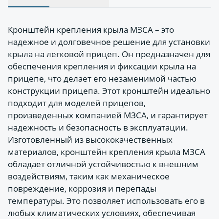
Кронштейн крепления крыла МЗСА – это
надежное и долговечное решение для установки
крыла на легковой прицеп. Он предназначен для
обеспечения крепления и фиксации крыла на
прицепе, что делает его незаменимой частью
конструкции прицепа. Этот кронштейн идеально
подходит для моделей прицепов,
произведенных компанией МЗСА, и гарантирует
надежность и безопасность в эксплуатации.
Изготовленный из высококачественных
материалов, кронштейн крепления крыла МЗСА
обладает отличной устойчивостью к внешним
воздействиям, таким как механическое
повреждение, коррозия и перепады
температуры. Это позволяет использовать его в
любых климатических условиях, обеспечивая