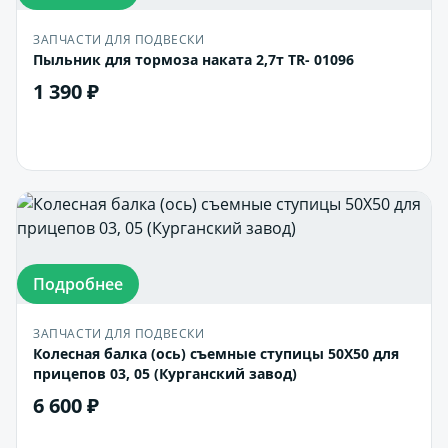
ЗАПЧАСТИ ДЛЯ ПОДВЕСКИ
Пыльник для тормоза наката 2,7т TR- 01096
1 390 ₽
В корзину
Подробнее
ЗАПЧАСТИ ДЛЯ ПОДВЕСКИ
Колесная балка (ось) съемные ступицы 50Х50 для
прицепов 03, 05 (Курганский завод)
6 600 ₽