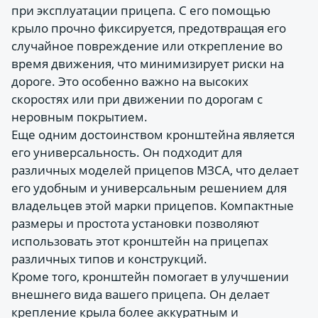
при эксплуатации прицепа. С его помощью
крыло прочно фиксируется, предотвращая его
случайное повреждение или открепление во
время движения, что минимизирует риски на
дороге. Это особенно важно на высоких
скоростях или при движении по дорогам с
неровным покрытием.
Еще одним достоинством кронштейна является
его универсальность. Он подходит для
различных моделей прицепов МЗСА, что делает
его удобным и универсальным решением для
владельцев этой марки прицепов. Компактные
размеры и простота установки позволяют
использовать этот кронштейн на прицепах
различных типов и конструкций.
Кроме того, кронштейн помогает в улучшении
внешнего вида вашего прицепа. Он делает
крепление крыла более аккуратным и