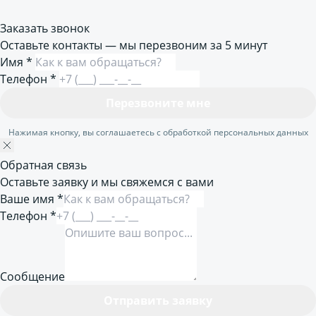
Заказать звонок
Оставьте контакты — мы перезвоним за 5 минут
Имя
*
Телефон
*
Перезвоните мне
Нажимая кнопку, вы соглашаетесь с обработкой персональных данных
Обратная связь
Оставьте заявку и мы свяжемся с вами
Ваше имя *
Телефон *
Сообщение
Отправить заявку