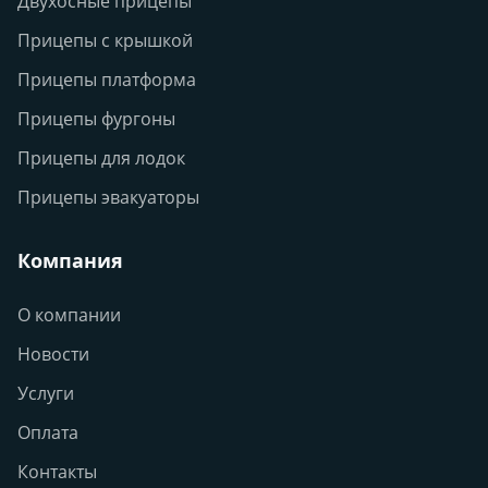
Двухосные прицепы
Прицепы с крышкой
Прицепы платформа
Прицепы фургоны
Прицепы для лодок
Прицепы эвакуаторы
Компания
О компании
Новости
Услуги
Оплата
Контакты