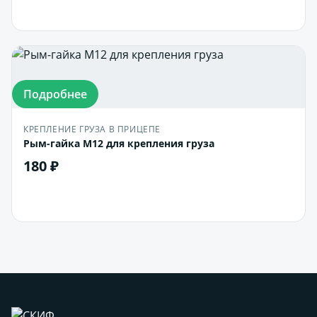
В корзину
Подробнее
КРЕПЛЕНИЕ ГРУЗА В ПРИЦЕПЕ
Рым-гайка М12 для крепления груза
180 ₽
В корзину