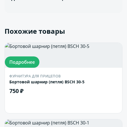
Похожие товары
Подробнее
ФУРНИТУРА ДЛЯ ПРИЦЕПОВ
Бортовой шарнир (петля) BSCH 30-5
750 ₽
В корзину