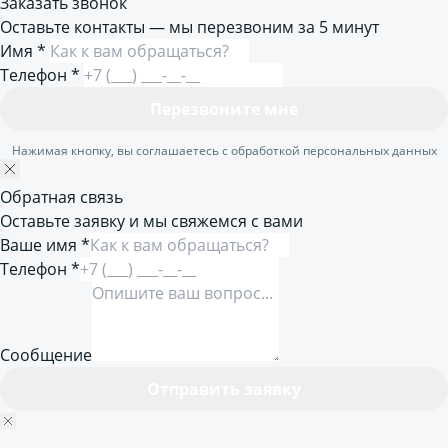
Заказать звонок
Оставьте контакты — мы перезвоним за 5 минут
Имя
*
Телефон
*
Перезвоните мне
Нажимая кнопку, вы соглашаетесь с обработкой персональных данных
Обратная связь
Оставьте заявку и мы свяжемся с вами
Ваше имя *
Телефон *
Сообщение
Отправить заявку