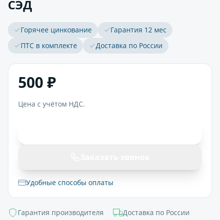
СЭД
Горячее цинкование
Гарантия 12 мес
ПТС в комплекте
Доставка по России
500 ₽
Цена с учётом НДС.
В корзину
Заказать звонок
Удобные способы оплаты
Гарантия производителя
Доставка по России