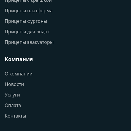
Прицепы с крышкой
Прицепы платформа
Прицепы фургоны
Прицепы для лодок
Прицепы эвакуаторы
Компания
О компании
Новости
Услуги
Оплата
Контакты