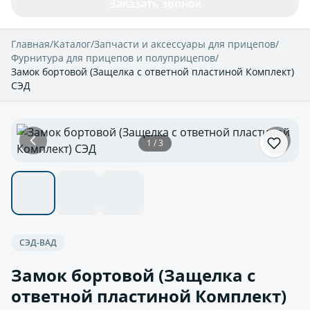
Заказать звонок
Главная
/
Каталог
/
Запчасти и аксессуары для прицепов
/
Фурнитура для прицепов и полуприцепов
/
Замок бортовой (Защелка с ответной пластиной Комплект)
СЭД
1 / 3
СЭД-ВАД
Замок бортовой (Защелка с
ответной пластиной Комплект)