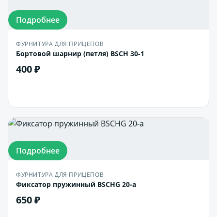
Подробнее
ФУРНИТУРА ДЛЯ ПРИЦЕПОВ
Бортовой шарнир (петля) BSCH 30-1
400 ₽
В корзину
Подробнее
ФУРНИТУРА ДЛЯ ПРИЦЕПОВ
Фиксатор пружинный BSCHG 20-a
650 ₽