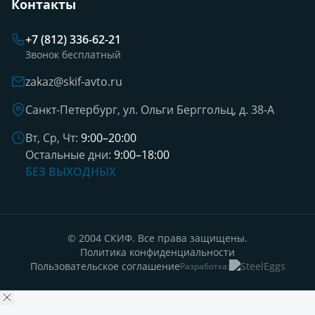
Контакты
+7 (812) 336-62-21
Звонок бесплатный
zakaz@skif-avto.ru
Санкт-Петербург, ул. Ольги Берггольц, д. 38-А
Вт, Ср, Чт:
9:00–20:00
Остальные дни:
9:00–18:00
БЕЗ ВЫХОДНЫХ
© 2004 СКИФ. Все права защищены.
Политика конфиденциальности
Пользовательское соглашение
Разработка: