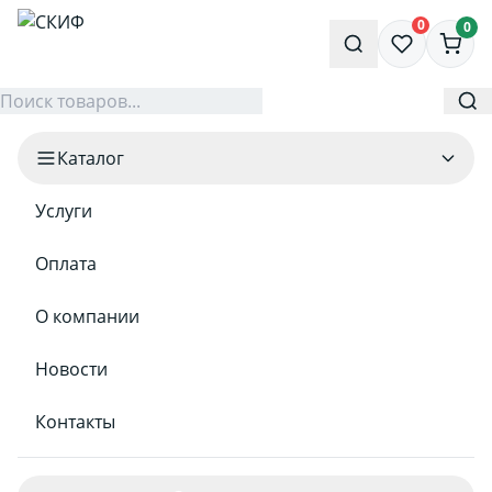
0
0
Каталог
Услуги
Оплата
О компании
Новости
Контакты