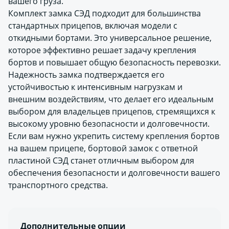
вашего груза.
Комплект замка СЭД подходит для большинства
стандартных прицепов, включая модели с
откидными бортами. Это универсальное решение,
которое эффективно решает задачу крепления
бортов и повышает общую безопасность перевозки.
Надежность замка подтверждается его
устойчивостью к интенсивным нагрузкам и
внешним воздействиям, что делает его идеальным
выбором для владельцев прицепов, стремящихся к
высокому уровню безопасности и долговечности.
Если вам нужно укрепить систему крепления бортов
на вашем прицепе, бортовой замок с ответной
пластиной СЭД станет отличным выбором для
обеспечения безопасности и долговечности вашего
транспортного средства.
Дополнительные опции