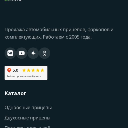
Продажа автомобильных прицепов, фаркопов и
комплектующих. Работаем с 2005 года.
Каталог
Одноосные прицепы
Двухосные прицепы