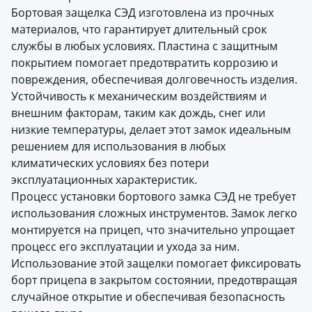
Бортовая защелка СЭД изготовлена из прочных
материалов, что гарантирует длительный срок
службы в любых условиях. Пластина с защитным
покрытием помогает предотвратить коррозию и
повреждения, обеспечивая долговечность изделия.
Устойчивость к механическим воздействиям и
внешним факторам, таким как дождь, снег или
низкие температуры, делает этот замок идеальным
решением для использования в любых
климатических условиях без потери
эксплуатационных характеристик.
Процесс установки бортового замка СЭД не требует
использования сложных инструментов. Замок легко
монтируется на прицеп, что значительно упрощает
процесс его эксплуатации и ухода за ним.
Использование этой защелки помогает фиксировать
борт прицепа в закрытом состоянии, предотвращая
случайное открытие и обеспечивая безопасность