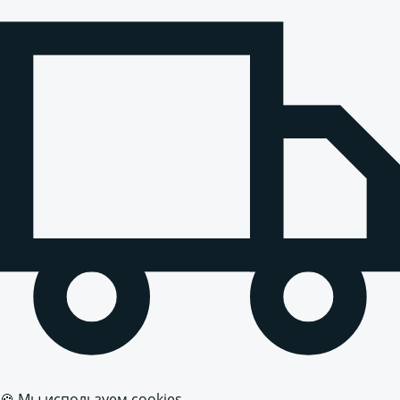
🍪 Мы используем cookies