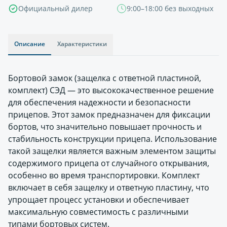
Официальный дилер
9:00–18:00 без выходных
Описание
Характеристики
Бортовой замок (защелка с ответной пластиной,
комплект) СЭД — это высококачественное решение
для обеспечения надежности и безопасности
прицепов. Этот замок предназначен для фиксации
бортов, что значительно повышает прочность и
стабильность конструкции прицепа. Использование
такой защелки является важным элементом защиты
содержимого прицепа от случайного открывания,
особенно во время транспортировки. Комплект
включает в себя защелку и ответную пластину, что
упрощает процесс установки и обеспечивает
максимальную совместимость с различными
типами бортовых систем.