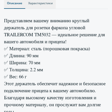
Описание
Характеристики
Представляем вашему вниманию круглый
держатель для розетки фаркопа угловой
TRAILERCOM TM5032 — идеальное решение для
вашего автомобиля и прицепа!
✅ Материал: сталь (порошковая покраска)
✅ Длинна: 90 мм
✅ Ширина: 70 мм
✅ Толщина: 2.2 мм
✅ Вес: 66 г
Этот держатель обеспечит надежное и безопасное
подключение прицепа к вашему автомобилю.
Благодаря высокому качеству изготовления и
прочному материалу, он прослужит вам долгие
годы.