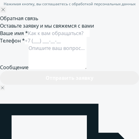
Нажимая кнопку, вы соглашаетесь с обработкой персональных данных
Обратная связь
Оставьте заявку и мы свяжемся с вами
Ваше имя *
Телефон *
Сообщение
Отправить заявку