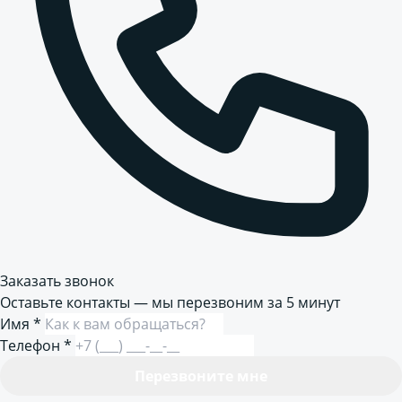
Заказать звонок
Оставьте контакты — мы перезвоним за 5 минут
Имя
*
Телефон
*
Перезвоните мне