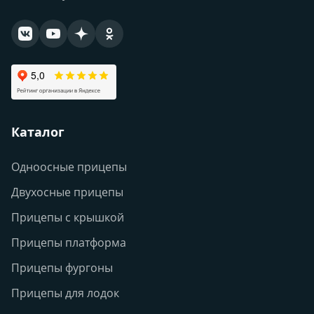
Каталог
Одноосные прицепы
Двухосные прицепы
Прицепы с крышкой
Прицепы платформа
Прицепы фургоны
Прицепы для лодок