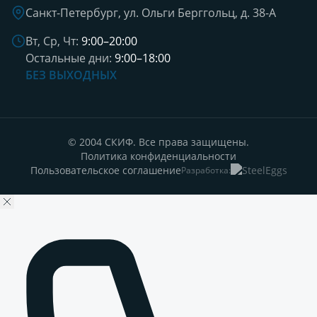
Санкт-Петербург, ул. Ольги Берггольц, д. 38-А
Вт, Ср, Чт:
9:00–20:00
Остальные дни:
9:00–18:00
БЕЗ ВЫХОДНЫХ
© 2004 СКИФ. Все права защищены.
Политика конфиденциальности
Пользовательское соглашение
Разработка: