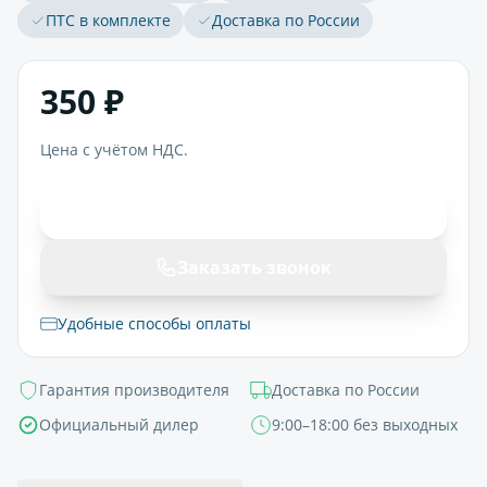
ПТС в комплекте
Доставка по России
350 ₽
Цена с учётом НДС.
В корзину
Заказать звонок
Удобные способы оплаты
Гарантия производителя
Доставка по России
Официальный дилер
9:00–18:00 без выходных