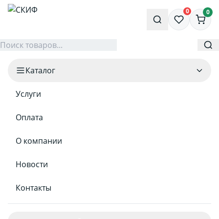
0
0
Каталог
Услуги
Оплата
О компании
Новости
Контакты