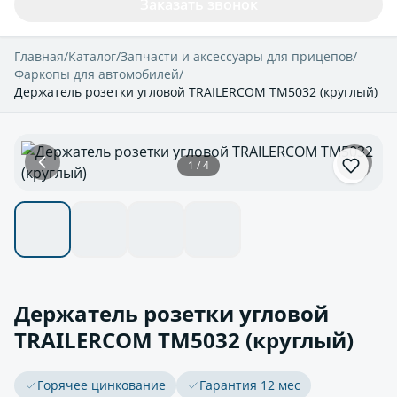
Заказать звонок
Главная
/
Каталог
/
Запчасти и аксессуары для прицепов
/
Фаркопы для автомобилей
/
Держатель розетки угловой TRAILERCOM TM5032 (круглый)
1 / 4
Держатель розетки угловой
TRAILERCOM TM5032 (круглый)
Горячее цинкование
Гарантия 12 мес