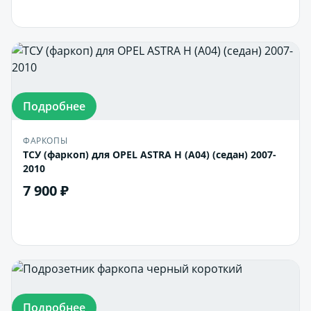
В корзину
Подробнее
ФАРКОПЫ
ТСУ (фаркоп) для OPEL ASTRA H (A04) (седан) 2007-
2010
7 900 ₽
В корзину
Подробнее