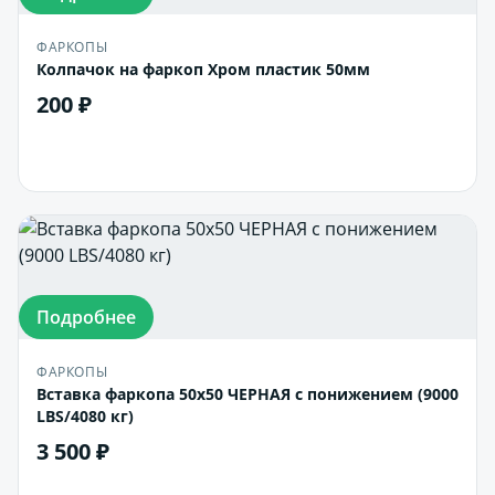
ФАРКОПЫ
Колпачок на фаркоп Хром пластик 50мм
200 ₽
В корзину
Подробнее
ФАРКОПЫ
Вставка фаркопа 50х50 ЧЕРНАЯ с понижением (9000
LBS/4080 кг)
3 500 ₽