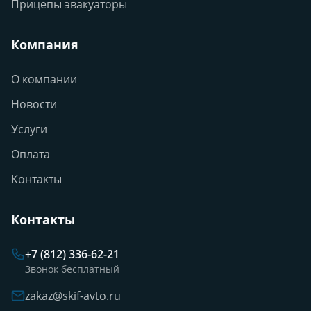
Прицепы эвакуаторы
Компания
О компании
Новости
Услуги
Оплата
Контакты
Контакты
+7 (812) 336-62-21
Звонок бесплатный
zakaz@skif-avto.ru