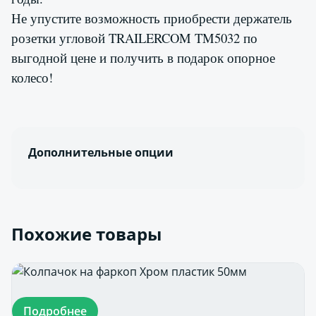
Не упустите возможность приобрести держатель
розетки угловой TRAILERCOM TM5032 по
выгодной цене и получить в подарок опорное
колесо!
Дополнительные опции
Похожие товары
Подробнее