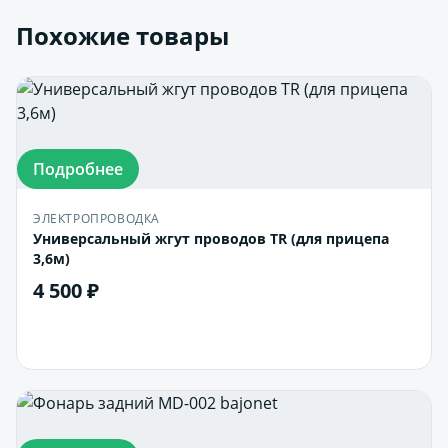
Похожие товары
Подробнее
ЭЛЕКТРОПРОВОДКА
Универсальный жгут проводов TR (для прицепа
3,6м)
4 500 ₽
В корзину