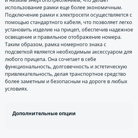
и низким энергопотреблением, что делает
использование рамки еще более экономичным.
Подключение рамки к электросети осуществляется с
помощью стандартного кабеля, что позволяет легко
установить изделие на прицеп, обеспечив надежное
освещение и правильное отображение номера.
Таким образом, рамка номерного знака с
подсветкой является необходимым аксессуаром для
любого прицепа. Она сочетает в себе
функциональность, долговечность и эстетическую
привлекательность, делая транспортное средство
более заметным и безопасным на дороге в любых
условиях.
Дополнительные опции