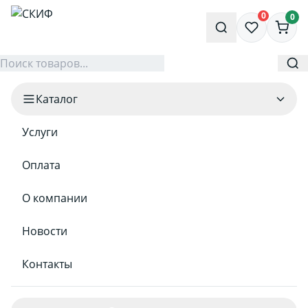
0
0
Каталог
Услуги
Оплата
О компании
Новости
Контакты