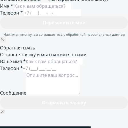
Имя
*
Телефон
*
Перезвоните мне
Нажимая кнопку, вы соглашаетесь с обработкой персональных данных
Обратная связь
Оставьте заявку и мы свяжемся с вами
Ваше имя *
Телефон *
Сообщение
Отправить заявку