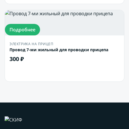
Подробнее
ЭЛЕКТРИКА НА ПРИЦЕП
Провод 7-ми жильный для проводки прицепа
300 ₽
В корзину