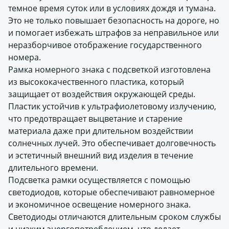
темное время суток или в условиях дождя и тумана.
Это не только повышает безопасность на дороге, но
и помогает избежать штрафов за неправильное или
неразборчивое отображение государственного
номера.
Рамка номерного знака с подсветкой изготовлена
из высококачественного пластика, который
защищает от воздействия окружающей среды.
Пластик устойчив к ультрафиолетовому излучению,
что предотвращает выцветание и старение
материала даже при длительном воздействии
солнечных лучей. Это обеспечивает долговечность
и эстетичный внешний вид изделия в течение
длительного времени.
Подсветка рамки осуществляется с помощью
светодиодов, которые обеспечивают равномерное
и экономичное освещение номерного знака.
Светодиоды отличаются длительным сроком службы