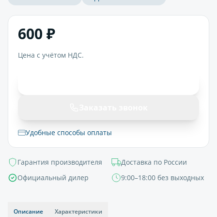
600 ₽
Цена с учётом НДС.
В корзину
Заказать звонок
Удобные способы оплаты
Гарантия производителя
Доставка по России
Официальный дилер
9:00–18:00 без выходных
Описание
Характеристики