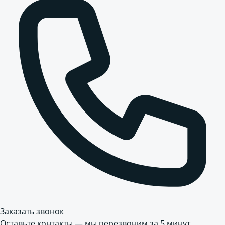
Заказать звонок
Оставьте контакты — мы перезвоним за 5 минут