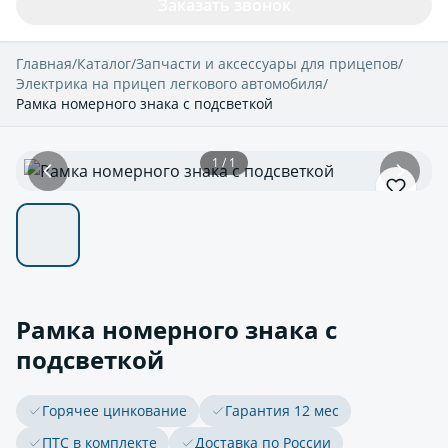
Заказать звонок
Главная
/
Каталог
/
Запчасти и аксессуары для прицепов
/
Электрика на прицеп легкового автомобиля
/
Рамка номерного знака с подсветкой
1 / 1
Рамка номерного знака с
подсветкой
Горячее цинкование
Гарантия 12 мес
ПТС в комплекте
Доставка по России