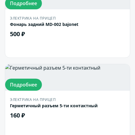
Подробнее
ЭЛЕКТРИКА НА ПРИЦЕП
Фонарь задний MD-002 bajonet
500 ₽
В корзину
Подробнее
ЭЛЕКТРИКА НА ПРИЦЕП
Герметичный разъем 5-ти контактный
160 ₽
В корзину