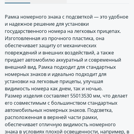
Рамка номерного знака с подсветкой — это удобное
и надежное решение для установки
государственного номера на легковых прицепах.
Изготовленная из прочного пластика, она
обеспечивает защиту от механических
повреждений и внешних воздействий, а также
придает автомобилю аккуратный и современный
внешний вид. Рамка подходит для стандартных
номерных знаков и идеально подходит для
установки на легковые прицепы, улучшая
видимость номера как днем, так и ночью.
Размер изделия составляет 55013530 мм, что делает
его совместимым с большинством стандартных
автомобильных номерных знаков. Подсветка,
расположенная в верхней части рамки,
обеспечивает отличную видимость номерного
знака в условиях плохой освещенности, например, в