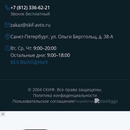
+7 (812) 336-62-21
Звонок бесплатный
zakaz@skif-avto.ru
Санкт-Петербург, ул. Ольги Берггольц, д. 38-А
Вт, Ср, Чт:
9:00–20:00
Остальные дни:
9:00–18:00
БЕЗ ВЫХОДНЫХ
© 2004 СКИФ. Все права защищены.
Политика конфиденциальности
Пользовательское соглашение
Разработка: