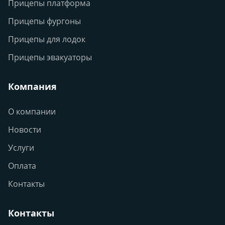
Прицепы платформа
Прицепы фургоны
Прицепы для лодок
Прицепы эвакуаторы
Компания
О компании
Новости
Услуги
Оплата
Контакты
Контакты