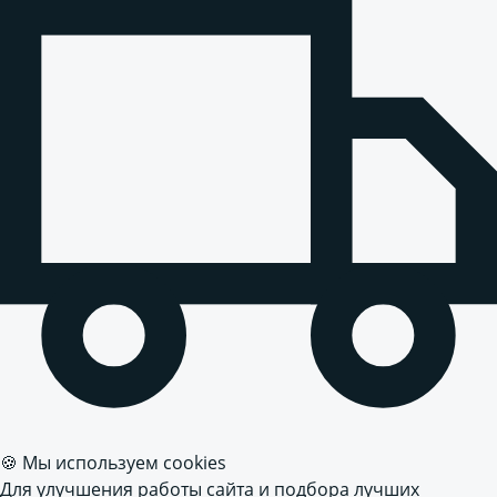
🍪 Мы используем cookies
Для улучшения работы сайта и подбора лучших