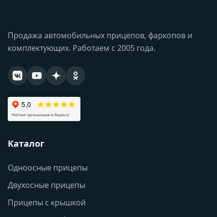
Продажа автомобильных прицепов, фаркопов и
комплектующих. Работаем с 2005 года.
Каталог
Одноосные прицепы
Двухосные прицепы
Прицепы с крышкой