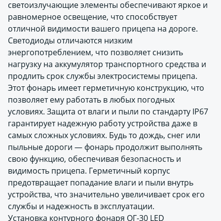
светоизлучающие элементы обеспечивают яркое и
равномерное освещение, что способствует
отличной видимости вашего прицепа на дороге.
Светодиоды отличаются низким
энергопотреблением, что позволяет снизить
нагрузку на аккумулятор транспортного средства и
продлить срок службы электросистемы прицепа.
Этот фонарь имеет герметичную конструкцию, что
позволяет ему работать в любых погодных
условиях. Защита от влаги и пыли по стандарту IP67
гарантирует надежную работу устройства даже в
самых сложных условиях. Будь то дождь, снег или
пыльные дороги — фонарь продолжит выполнять
свою функцию, обеспечивая безопасность и
видимость прицепа. Герметичный корпус
предотвращает попадание влаги и пыли внутрь
устройства, что значительно увеличивает срок его
службы и надежность в эксплуатации.
Установка контурного фонаря ОГ-30 LED