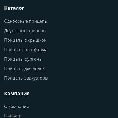
Каталог
Одноосные прицепы
Двухосные прицепы
Прицепы с крышкой
Прицепы платформа
Прицепы фургоны
Прицепы для лодок
Прицепы эвакуаторы
Компания
О компании
Новости