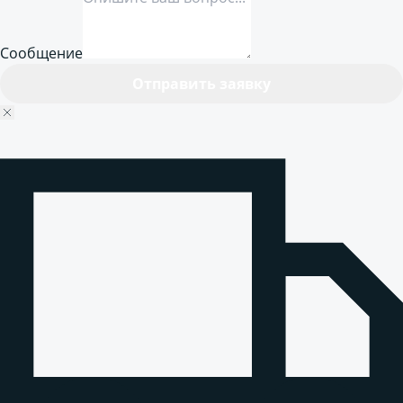
Сообщение
Отправить заявку