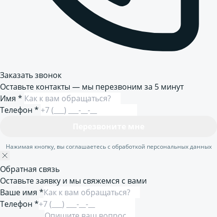
Заказать звонок
Оставьте контакты — мы перезвоним за 5 минут
Имя
*
Телефон
*
Перезвоните мне
Нажимая кнопку, вы соглашаетесь с обработкой персональных данных
Обратная связь
Оставьте заявку и мы свяжемся с вами
Ваше имя *
Телефон *