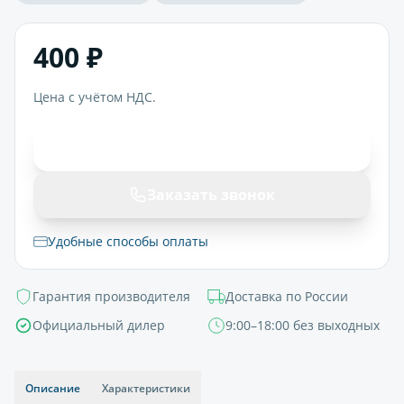
400 ₽
Цена с учётом НДС.
В корзину
Заказать звонок
Удобные способы оплаты
Гарантия производителя
Доставка по России
Официальный дилер
9:00–18:00 без выходных
Описание
Характеристики