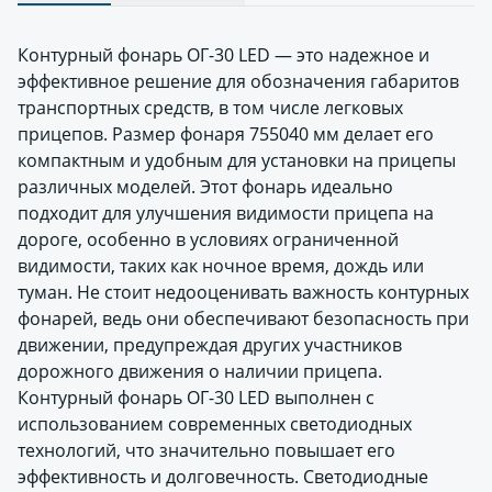
Контурный фонарь ОГ-30 LED — это надежное и
эффективное решение для обозначения габаритов
транспортных средств, в том числе легковых
прицепов. Размер фонаря 755040 мм делает его
компактным и удобным для установки на прицепы
различных моделей. Этот фонарь идеально
подходит для улучшения видимости прицепа на
дороге, особенно в условиях ограниченной
видимости, таких как ночное время, дождь или
туман. Не стоит недооценивать важность контурных
фонарей, ведь они обеспечивают безопасность при
движении, предупреждая других участников
дорожного движения о наличии прицепа.
Контурный фонарь ОГ-30 LED выполнен с
использованием современных светодиодных
технологий, что значительно повышает его
эффективность и долговечность. Светодиодные