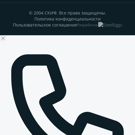
© 2004 СКИФ. Все права защищены.
Политика конфиденциальности
Пользовательское соглашение
Разработка: