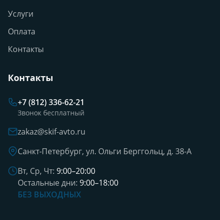
Услуги
Оплата
Контакты
Контакты
+7 (812) 336-62-21
Звонок бесплатный
zakaz@skif-avto.ru
Санкт-Петербург, ул. Ольги Берггольц, д. 38-А
Вт, Ср, Чт:
9:00–20:00
Остальные дни:
9:00–18:00
БЕЗ ВЫХОДНЫХ