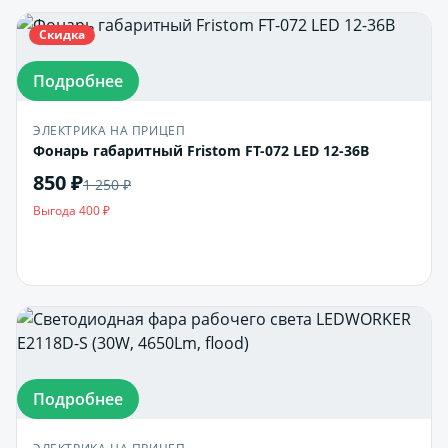
Скидка
Подробнее
ЭЛЕКТРИКА НА ПРИЦЕП
Фонарь габаритный Fristom FT-072 LED 12-36В
850 ₽
1 250 ₽
Выгода 400 ₽
В корзину
Подробнее