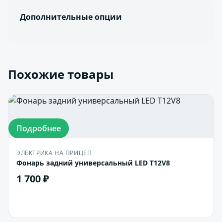
Дополнительные опции
Похожие товары
Подробнее
ЭЛЕКТРИКА НА ПРИЦЕП
Фонарь задний универсальный LED T12V8
1 700 ₽
В корзину