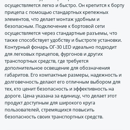
осуществляется легко и быстро. Он крепится к борту
прицепа с помощью стандартных крепежных
элементов, что делает монтаж удобным и
безопасным. Подключение к бортовой сети
осуществляется через стандартные разъемы, что
также способствует удобству и быстроте установки.
Контурный фонарь ОГ-30 LED идеально подходит
для легковых прицепов, фургонов и других
транспортных средств, где требуется
дополнительное освещение для обозначения
габаритов. Его компактные размеры, надежность и
долговечность делают его отличным выбором для
тех, кто ценит безопасность и эффективность на
дороге. Цена указана за единицу, что делает этот
продукт доступным для широкого круга
пользователей, стремящихся повысить
безопасность своих транспортных средств.