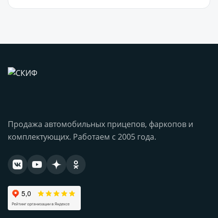
Продажа автомобильных прицепов, фаркопов и
комплектующих. Работаем с 2005 года.