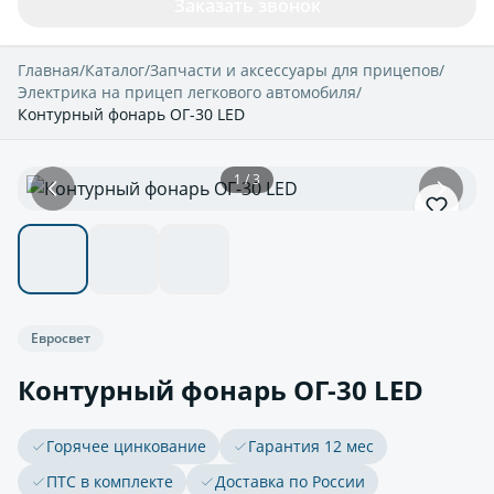
Заказать звонок
Главная
/
Каталог
/
Запчасти и аксессуары для прицепов
/
Электрика на прицеп легкового автомобиля
/
Контурный фонарь ОГ-30 LED
1 / 3
Евросвет
Контурный фонарь ОГ-30 LED
Горячее цинкование
Гарантия 12 мес
ПТС в комплекте
Доставка по России