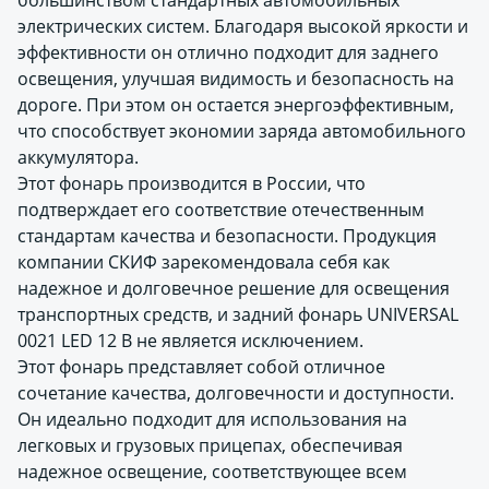
большинством стандартных автомобильных
электрических систем. Благодаря высокой яркости и
эффективности он отлично подходит для заднего
освещения, улучшая видимость и безопасность на
дороге. При этом он остается энергоэффективным,
что способствует экономии заряда автомобильного
аккумулятора.
Этот фонарь производится в России, что
подтверждает его соответствие отечественным
стандартам качества и безопасности. Продукция
компании СКИФ зарекомендовала себя как
надежное и долговечное решение для освещения
транспортных средств, и задний фонарь UNIVERSAL
0021 LED 12 В не является исключением.
Этот фонарь представляет собой отличное
сочетание качества, долговечности и доступности.
Он идеально подходит для использования на
легковых и грузовых прицепах, обеспечивая
надежное освещение, соответствующее всем