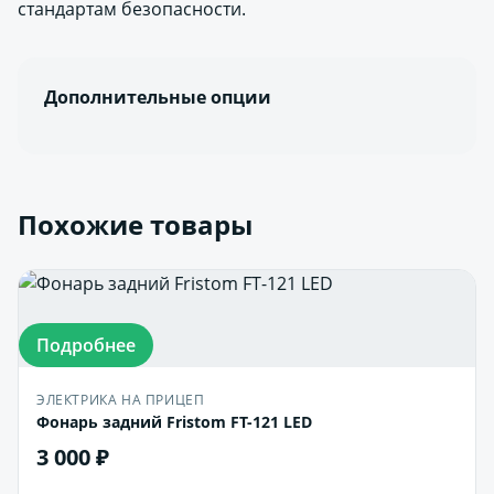
стандартам безопасности.
Дополнительные опции
Похожие товары
Подробнее
ЭЛЕКТРИКА НА ПРИЦЕП
Фонарь задний Fristom FT-121 LED
3 000 ₽