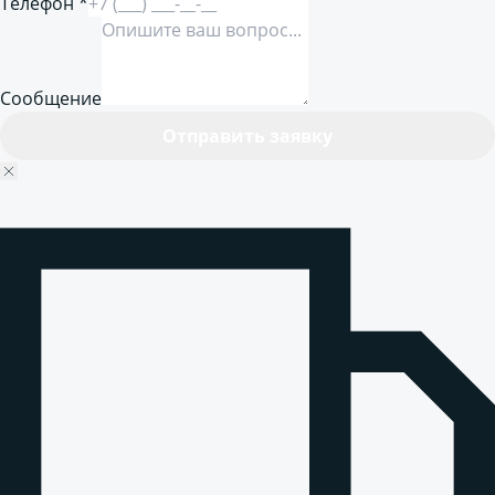
Телефон *
Сообщение
Отправить заявку