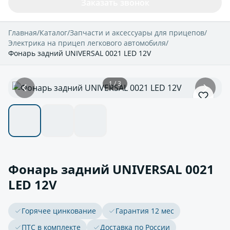
Заказать звонок
Главная
/
Каталог
/
Запчасти и аксессуары для прицепов
/
Электрика на прицеп легкового автомобиля
/
Фонарь задний UNIVERSAL 0021 LED 12V
1 / 3
Фонарь задний UNIVERSAL 0021
LED 12V
Горячее цинкование
Гарантия 12 мес
ПТС в комплекте
Доставка по России