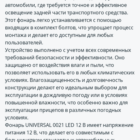
автомобили, где требуется точное и эффективное
освещение задней части транспортного средства.
Этот фонарь легко устанавливается с помощью
входящих в комплект болтов, что упрощает процесс
монтажа и делает его доступным для любых
пользователей.
Устройство выполнено с учетом всех современных
требований безопасности и эффективности. Оно
защищено от воздействия влаги и пыли, что
позволяет использовать его в любых климатических
условиях. Влагозащищенность и долговечность
конструкции делают его идеальным выбором для
эксплуатации в дождливую погоду или в условиях
повышенной влажности, что особенно важно для
эксплуатации прицепов в различных погодных
условиях.
Фонарь UNIVERSAL 0021 LED 12 В имеет напряжение
питания 12 В, что делает его совместимым с