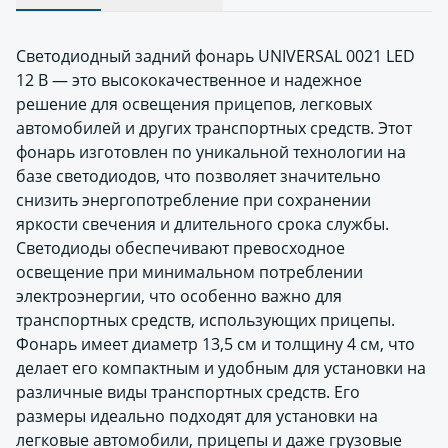
Светодиодный задний фонарь UNIVERSAL 0021 LED
12 В — это высококачественное и надежное
решение для освещения прицепов, легковых
автомобилей и других транспортных средств. Этот
фонарь изготовлен по уникальной технологии на
базе светодиодов, что позволяет значительно
снизить энергопотребление при сохранении
яркости свечения и длительного срока службы.
Светодиоды обеспечивают превосходное
освещение при минимальном потреблении
электроэнергии, что особенно важно для
транспортных средств, использующих прицепы.
Фонарь имеет диаметр 13,5 см и толщину 4 см, что
делает его компактным и удобным для установки на
различные виды транспортных средств. Его
размеры идеально подходят для установки на
легковые автомобили, прицепы и даже грузовые