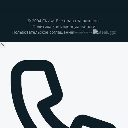
© 2004 СКИФ. Все права защищены.
Политика конфиденциальности
Пользовательское соглашение
Разработка: