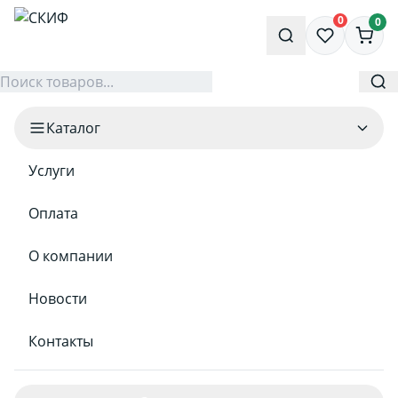
0
0
Каталог
Услуги
Оплата
О компании
Новости
Контакты