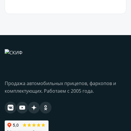
В корзину
Продажа автомобильных прицепов, фаркопов и
комплектующих. Работаем с 2005 года.