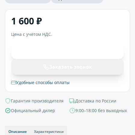
1 600 ₽
Цена с учётом НДС.
В корзину
Заказать звонок
Удобные способы оплаты
Гарантия производителя
Доставка по России
Официальный дилер
9:00–18:00 без выходных
Описание
Характеристики