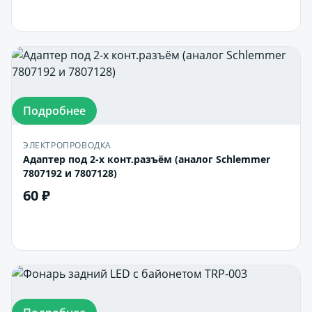
В корзину
Подробнее
ЭЛЕКТРОПРОВОДКА
Адаптер под 2-х конт.разъём (аналог Schlemmer
7807192 и 7807128)
60 ₽
В корзину