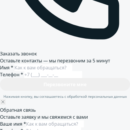
Заказать звонок
Оставьте контакты — мы перезвоним за 5 минут
Имя
*
Телефон
*
Перезвоните мне
Нажимая кнопку, вы соглашаетесь с обработкой персональных данных
Обратная связь
Оставьте заявку и мы свяжемся с вами
Ваше имя *