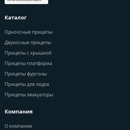
Каталог
Одноосные прицепы
Двухосные прицепы
Прицепы с крышкой
Прицепы платформа
Прицепы фургоны
Прицепы для лодок
Прицепы эвакуаторы
Компания
О компании