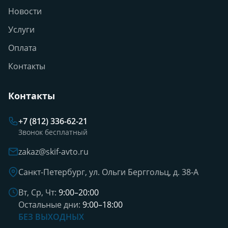
Новости
Услуги
Оплата
Контакты
Контакты
+7 (812) 336-62-21
Звонок бесплатный
zakaz@skif-avto.ru
Санкт-Петербург, ул. Ольги Берггольц, д. 38-А
Вт, Ср, Чт:
9:00–20:00
Остальные дни:
9:00–18:00
БЕЗ ВЫХОДНЫХ