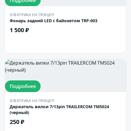
Подробнее
ЭЛЕКТРИКА НА ПРИЦЕП
Фонарь задний LED с байонетом TRP-003
1 500 ₽
В корзину
Подробнее
ЭЛЕКТРИКА НА ПРИЦЕП
Держатель вилки 7/13pin TRAILERCOM TM5024
(черный)
250 ₽