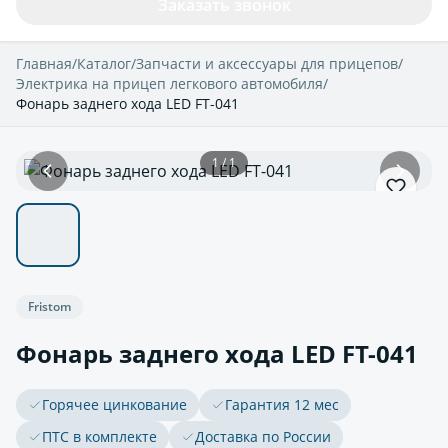
Заказать звонок
Главная
/
Каталог
/
Запчасти и аксессуары для прицепов
/
Электрика на прицеп легкового автомобиля
/
Фонарь заднего хода LED FT-041
1 / 1
Fristom
Фонарь заднего хода LED FT-041
Горячее цинкование
Гарантия 12 мес
ПТС в комплекте
Доставка по России