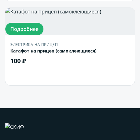
Подробнее
ЭЛЕКТРИКА НА ПРИЦЕП
Катафот на прицеп (самоклеющиеся)
100 ₽
В корзину