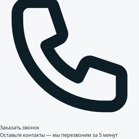
Заказать звонок
Оставьте контакты — мы перезвоним за 5 минут