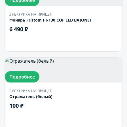
Подробнее
ЭЛЕКТРИКА НА ПРИЦЕП
Фонарь Fristom FT-130 COF LED BAJONET
6 490 ₽
В корзину
Подробнее
ЭЛЕКТРИКА НА ПРИЦЕП
Отражатель (белый)
100 ₽
В корзину