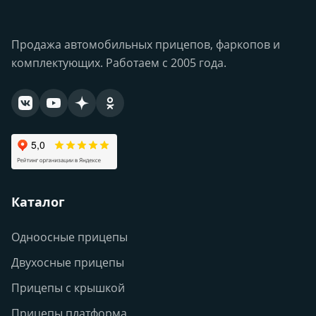
Продажа автомобильных прицепов, фаркопов и
комплектующих. Работаем с 2005 года.
Каталог
Одноосные прицепы
Двухосные прицепы
Прицепы с крышкой
Прицепы платформа