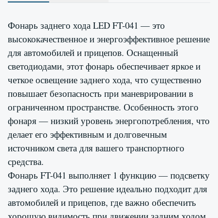
Фонарь заднего хода LED FT-041 — это
высококачественное и энергоэффективное решение
для автомобилей и прицепов. Оснащенный
светодиодами, этот фонарь обеспечивает яркое и
четкое освещение заднего хода, что существенно
повышает безопасность при маневрировании в
ограниченном пространстве. Особенность этого
фонаря — низкий уровень энергопотребления, что
делает его эффективным и долговечным
источником света для вашего транспортного
средства.
Фонарь FT-041 выполняет 1 функцию — подсветку
заднего хода. Это решение идеально подходит для
автомобилей и прицепов, где важно обеспечить
хорошую видимость при движении задним ходом.