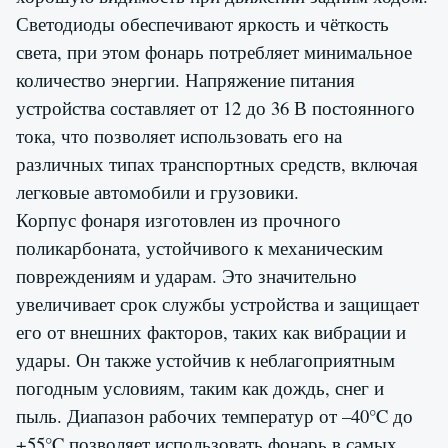
Светодиоды обеспечивают яркость и чёткость
света, при этом фонарь потребляет минимальное
количество энергии. Напряжение питания
устройства составляет от 12 до 36 В постоянного
тока, что позволяет использовать его на
различных типах транспортных средств, включая
легковые автомобили и грузовики.
Корпус фонаря изготовлен из прочного
поликарбоната, устойчивого к механическим
повреждениям и ударам. Это значительно
увеличивает срок службы устройства и защищает
его от внешних факторов, таких как вибрации и
удары. Он также устойчив к неблагоприятным
погодным условиям, таким как дождь, снег и
пыль. Диапазон рабочих температур от –40°C до
+55°C позволяет использовать фонарь в самых