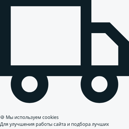
🍪 Мы используем cookies
Для улучшения работы сайта и подбора лучших