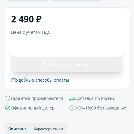
2 490 ₽
Цена с учётом НДС.
В корзину
Заказать звонок
Удобные способы оплаты
Гарантия производителя
Доставка по России
Официальный дилер
9:00–18:00 без выходных
Описание
Характеристики