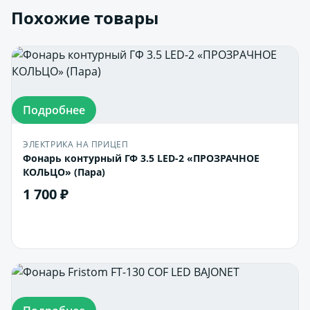
Похожие товары
Подробнее
ЭЛЕКТРИКА НА ПРИЦЕП
Фонарь контурный ГФ 3.5 LED-2 «ПРОЗРАЧНОЕ
КОЛЬЦО» (Пара)
1 700 ₽
В корзину