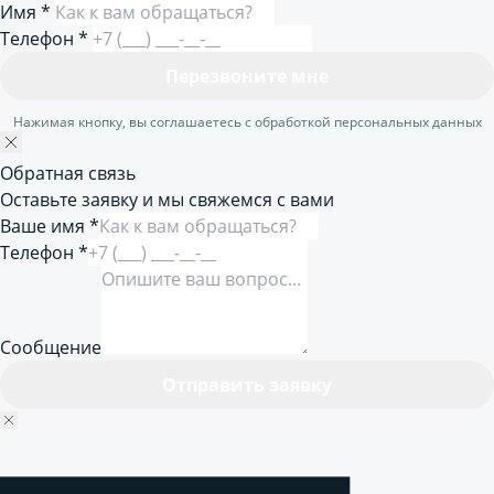
Имя
*
Телефон
*
Перезвоните мне
Нажимая кнопку, вы соглашаетесь с обработкой персональных данных
Обратная связь
Оставьте заявку и мы свяжемся с вами
Ваше имя *
Телефон *
Сообщение
Отправить заявку