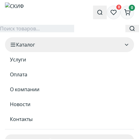
0
0
Каталог
Услуги
Оплата
О компании
Новости
Контакты