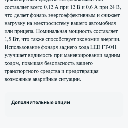
составляет всего 0,12 А при 12 В и 0,6 А при 24 В,
что делает фонарь энергоэффективным и снижает
нагрузку на электросистему вашего автомобиля
или прицепа. Номинальная мощность составляет
1,5 Вт, что также способствует экономии энергии.
Использование фонаря заднего хода LED FT-041
улучшает видимость при маневрировании задним
ходом, повышая безопасность вашего
транспортного средства и предотвращая
возможные аварийные ситуации.
Дополнительные опции