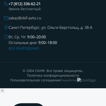
+7 (812) 336-62-21
Звонок бесплатный
zakaz@skif-avto.ru
Санкт-Петербург, ул. Ольги Берггольц, д. 38-А
Вт, Ср, Чт:
9:00–20:00
Остальные дни:
9:00–18:00
БЕЗ ВЫХОДНЫХ
© 2004 СКИФ. Все права защищены.
Политика конфиденциальности
Пользовательское соглашение
Разработка: