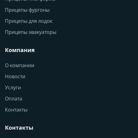
Прицепы фургоны
Прицепы для лодок
Прицепы эвакуаторы
Компания
О компании
Новости
Услуги
Оплата
Контакты
Контакты