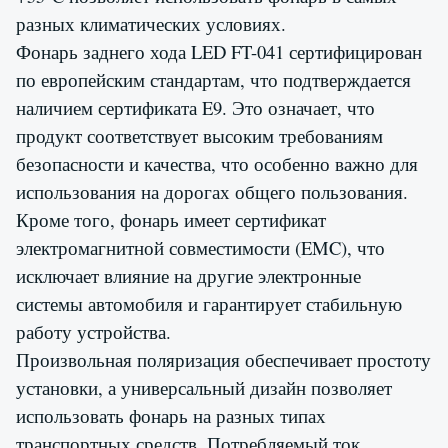
разных климатических условиях.
Фонарь заднего хода LED FT-041 сертифицирован
по европейским стандартам, что подтверждается
наличием сертификата E9. Это означает, что
продукт соответствует высоким требованиям
безопасности и качества, что особенно важно для
использования на дорогах общего пользования.
Кроме того, фонарь имеет сертификат
электромагнитной совместимости (EMC), что
исключает влияние на другие электронные
системы автомобиля и гарантирует стабильную
работу устройства.
Произвольная поляризация обеспечивает простоту
установки, а универсальный дизайн позволяет
использовать фонарь на разных типах
транспортных средств. Потребляемый ток