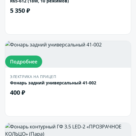
R65-612 (18W, 10 режимов)
5 350 ₽
В корзину
Подробнее
ЭЛЕКТРИКА НА ПРИЦЕП
Фонарь задний универсальный 41-002
400 ₽
В корзину