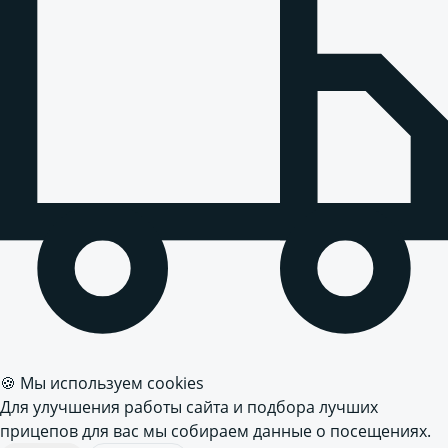
🍪 Мы используем cookies
Для улучшения работы сайта и подбора лучших
прицепов для вас мы собираем данные о посещениях.