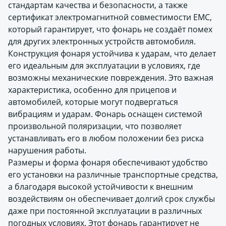
стандартам качества и безопасности, а также
сертификат электромагнитной совместимости EMC,
который гарантирует, что фонарь не создаёт помех
для других электронных устройств автомобиля.
Конструкция фонаря устойчива к ударам, что делает
его идеальным для эксплуатации в условиях, где
возможны механические повреждения. Это важная
характеристика, особенно для прицепов и
автомобилей, которые могут подвергаться
вибрациям и ударам. Фонарь оснащен системой
произвольной поляризации, что позволяет
устанавливать его в любом положении без риска
нарушения работы.
Размеры и форма фонаря обеспечивают удобство
его установки на различные транспортные средства,
а благодаря высокой устойчивости к внешним
воздействиям он обеспечивает долгий срок службы
даже при постоянной эксплуатации в различных
погодных условиях. Этот фонарь гарантирует не