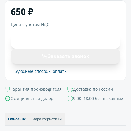
650 ₽
Цена с учётом НДС.
В корзину
Заказать звонок
Удобные способы оплаты
Гарантия производителя
Доставка по России
Официальный дилер
9:00–18:00 без выходных
Описание
Характеристики