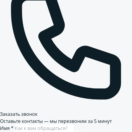
Заказать звонок
Оставьте контакты — мы перезвоним за 5 минут
Имя
*