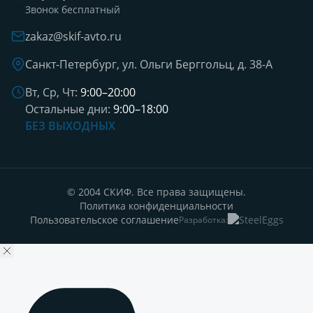
Звонок бесплатный
zakaz@skif-avto.ru
Санкт-Петербург, ул. Ольги Берггольц, д. 38-А
Вт, Ср, Чт:
9:00–20:00
Остальные дни:
9:00–18:00
БЕЗ ВЫХОДНЫХ
© 2004 СКИФ. Все права защищены.
Политика конфиденциальности
Пользовательское соглашение
Разработка: