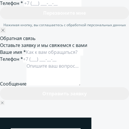
Телефон
*
Перезвоните мне
Нажимая кнопку, вы соглашаетесь с обработкой персональных данных
Обратная связь
Оставьте заявку и мы свяжемся с вами
Ваше имя *
Телефон *
Сообщение
Отправить заявку