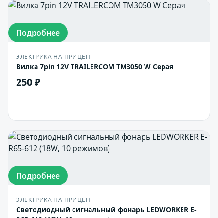
Подробнее
ЭЛЕКТРИКА НА ПРИЦЕП
Вилка 7pin 12V TRAILERCOM ТМ3050 W Серая
250 ₽
В корзину
Подробнее
ЭЛЕКТРИКА НА ПРИЦЕП
Светодиодный сигнальный фонарь LEDWORKER E-