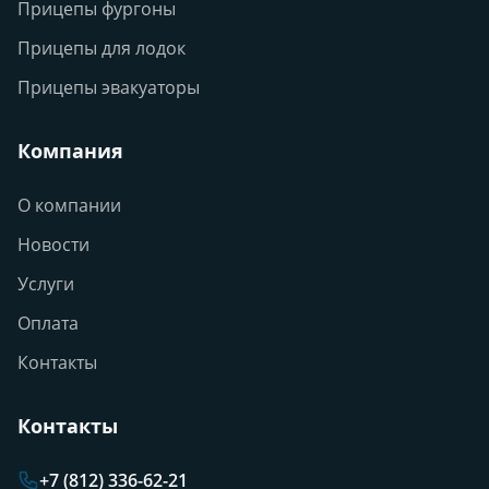
Прицепы фургоны
Прицепы для лодок
Прицепы эвакуаторы
Компания
О компании
Новости
Услуги
Оплата
Контакты
Контакты
+7 (812) 336-62-21