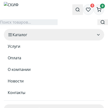
0
0
Каталог
Услуги
Оплата
О компании
Новости
Контакты