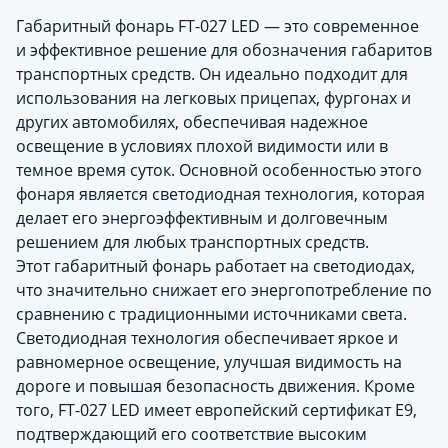
Габаритный фонарь FT-027 LED — это современное
и эффективное решение для обозначения габаритов
транспортных средств. Он идеально подходит для
использования на легковых прицепах, фургонах и
других автомобилях, обеспечивая надежное
освещение в условиях плохой видимости или в
темное время суток. Основной особенностью этого
фонаря является светодиодная технология, которая
делает его энергоэффективным и долговечным
решением для любых транспортных средств.
Этот габаритный фонарь работает на светодиодах,
что значительно снижает его энергопотребление по
сравнению с традиционными источниками света.
Светодиодная технология обеспечивает яркое и
равномерное освещение, улучшая видимость на
дороге и повышая безопасность движения. Кроме
того, FT-027 LED имеет европейский сертификат E9,
подтверждающий его соответствие высоким