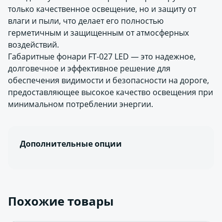
только качественное освещение, но и защиту от
влаги и пыли, что делает его полностью
герметичным и защищенным от атмосферных
воздействий.
Габаритные фонари FT-027 LED — это надежное,
долговечное и эффективное решение для
обеспечения видимости и безопасности на дороге,
предоставляющее высокое качество освещения при
минимальном потреблении энергии.
Дополнительные опции
Похожие товары