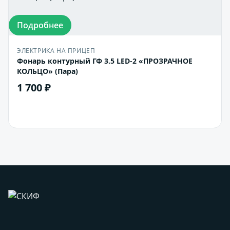
Подробнее
ЭЛЕКТРИКА НА ПРИЦЕП
Фонарь контурный ГФ 3.5 LED-2 «ПРОЗРАЧНОЕ
КОЛЬЦО» (Пара)
1 700 ₽
В корзину