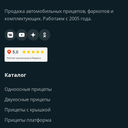
Продажа автомобильных прицепов, фаркопов и
комплектующих. Работаем с 2005 года.
Каталог
Одноосные прицепы
Двухосные прицепы
Прицепы с крышкой
Прицепы платформа