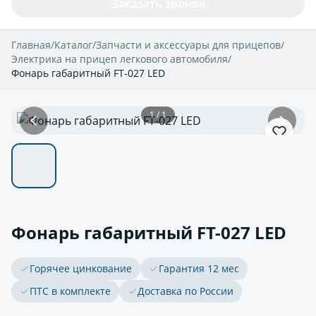
Заказать звонок
Главная
/
Каталог
/
Запчасти и аксессуары для прицепов
/
Электрика на прицеп легкового автомобиля
/
Фонарь габаритный FT-027 LED
1 / 1
Фонарь габаритный FT-027 LED
Горячее цинкование
Гарантия 12 мес
ПТС в комплекте
Доставка по России