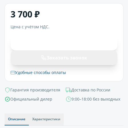
3 700 ₽
Цена с учётом НДС.
В корзину
Заказать звонок
Удобные способы оплаты
Гарантия производителя
Доставка по России
Официальный дилер
9:00–18:00 без выходных
Описание
Характеристики