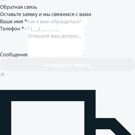
Обратная связь
Оставьте заявку и мы свяжемся с вами
Ваше имя *
Телефон *
Сообщение
Отправить заявку