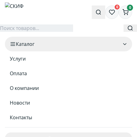
0
0
Каталог
Услуги
Оплата
О компании
Новости
Контакты