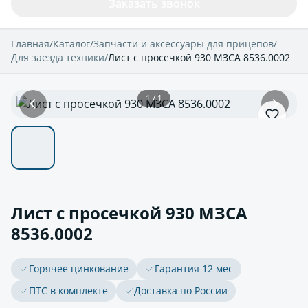
Заказать звонок
Главная
/
Каталог
/
Запчасти и аксессуары для прицепов
/
Для заезда техники
/
Лист с просечкой 930 МЗСА 8536.0002
1 / 1
Лист с просечкой 930 МЗСА
8536.0002
Горячее цинкование
Гарантия 12 мес
ПТС в комплекте
Доставка по России