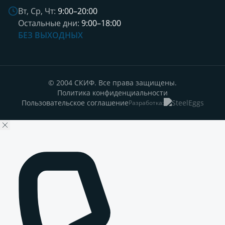
Вт, Ср, Чт:
9:00–20:00
Остальные дни:
9:00–18:00
БЕЗ ВЫХОДНЫХ
© 2004 СКИФ. Все права защищены.
Политика конфиденциальности
Пользовательское соглашение
Разработка: