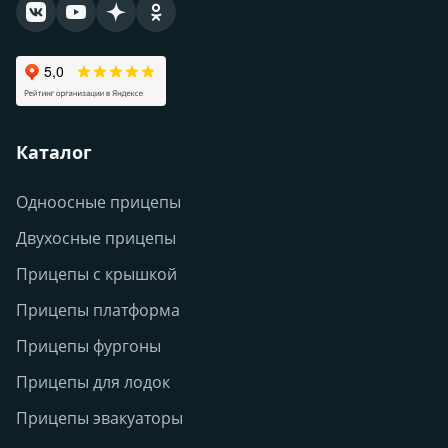
Каталог
Одноосные прицепы
Двухосные прицепы
Прицепы с крышкой
Прицепы платформа
Прицепы фургоны
Прицепы для лодок
Прицепы эвакуаторы