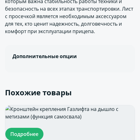
которым важна стабильность работы техники и
безопасность на всех этапах транспортировки. Лист
с просечкой является необходимым аксессуаром
для тех, кто ценит надежность, долговечность и
комфорт при эксплуатации прицепа.
Дополнительные опции
Похожие товары
Подробнее