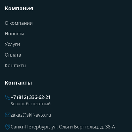
Компания
О компании
Новости
Услуги
Оплата
Контакты
Контакты
+7 (812) 336-62-21
Звонок бесплатный
zakaz@skif-avto.ru
Санкт-Петербург, ул. Ольги Берггольц, д. 38-А