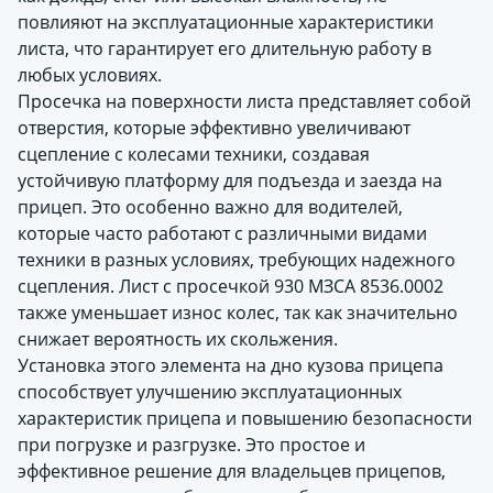
повлияют на эксплуатационные характеристики
листа, что гарантирует его длительную работу в
любых условиях.
Просечка на поверхности листа представляет собой
отверстия, которые эффективно увеличивают
сцепление с колесами техники, создавая
устойчивую платформу для подъезда и заезда на
прицеп. Это особенно важно для водителей,
которые часто работают с различными видами
техники в разных условиях, требующих надежного
сцепления. Лист с просечкой 930 МЗСА 8536.0002
также уменьшает износ колес, так как значительно
снижает вероятность их скольжения.
Установка этого элемента на дно кузова прицепа
способствует улучшению эксплуатационных
характеристик прицепа и повышению безопасности
при погрузке и разгрузке. Это простое и
эффективное решение для владельцев прицепов,