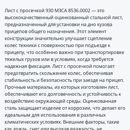
Лист с просечкой 930 МЗСА 8536.0002 — это
высококачественный оцинкованный стальной лист,
предназначенный для установки на дно кузова
прицепов общего назначения. Этот элемент
конструкции значительно улучшает сцепление
колес техники с поверхностью при подъезде к
прицепу, что особенно важно при транспортировке
тяжелых грузов или в условиях, когда требуется
надежная фиксация. Лист с просечкой помогает
предотвратить скольжение колес, обеспечивая
стабильность и безопасность при заезде на прицеп.
Прочные материалы, из которых изготовлен лист,
обеспечивают его долговечность и устойчивость к
воздействию окружающей среды. Оцинкованная
сталь защищает изделие от коррозии, что делает его
идеальным для использования в различных
климатических условиях. Внешние факторы, такие
как дождь, снег или высокая влажность, не