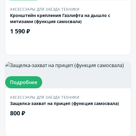
АКСЕССУАРЫ ДЛЯ ЗАЕЗДА ТЕХНИКИ
Кронштейн крепления Газлифта на дышло с
метизами (функция самосвала)
1 590 ₽
В корзину
Подробнее
АКСЕССУАРЫ ДЛЯ ЗАЕЗДА ТЕХНИКИ
Защелка-захват на прицеп (функция самосвала)
800 ₽
В корзину