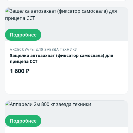
Подробнее
АКСЕССУАРЫ ДЛЯ ЗАЕЗДА ТЕХНИКИ
Защелка автозахват (фиксатор самосвала) для
прицепа ССТ
1 600 ₽
В корзину
Подробнее