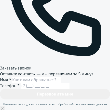
Заказать звонок
Оставьте контакты — мы перезвоним за 5 минут
Имя
*
Телефон
*
Перезвоните мне
Нажимая кнопку, вы соглашаетесь с обработкой персональных данных