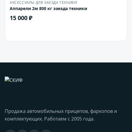
АКСЕССУАРЫ ДЛЯ ЗАЕЗДА ТЕХНИКИ
Аппарели 2м 800 кг заезда техники
15 000 ₽
В корзину
Продажа автомобильных прицепов, фаркопов и
комплектующих. Работаем с 2005 года.