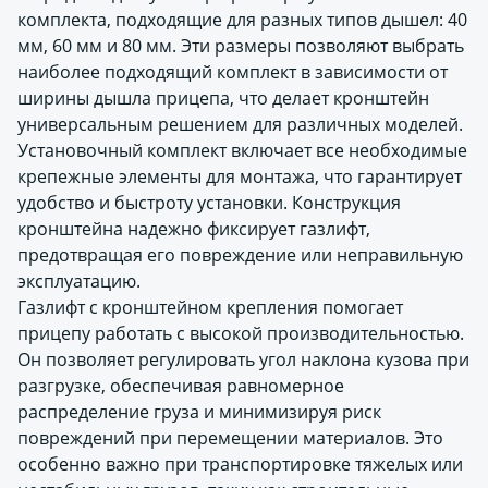
комплекта, подходящие для разных типов дышел: 40
мм, 60 мм и 80 мм. Эти размеры позволяют выбрать
наиболее подходящий комплект в зависимости от
ширины дышла прицепа, что делает кронштейн
универсальным решением для различных моделей.
Установочный комплект включает все необходимые
крепежные элементы для монтажа, что гарантирует
удобство и быстроту установки. Конструкция
кронштейна надежно фиксирует газлифт,
предотвращая его повреждение или неправильную
эксплуатацию.
Газлифт с кронштейном крепления помогает
прицепу работать с высокой производительностью.
Он позволяет регулировать угол наклона кузова при
разгрузке, обеспечивая равномерное
распределение груза и минимизируя риск
повреждений при перемещении материалов. Это
особенно важно при транспортировке тяжелых или