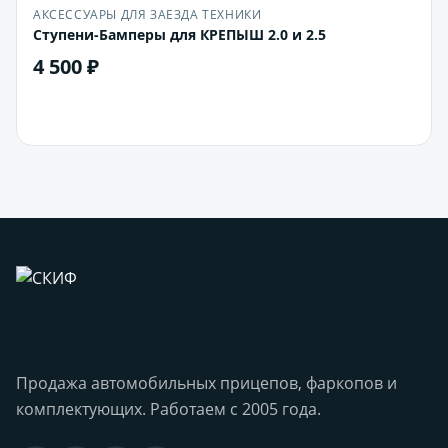
АКСЕССУАРЫ ДЛЯ ЗАЕЗДА ТЕХНИКИ
Ступени-Бамперы для КРЕПЫШ 2.0 и 2.5
4 500 ₽
В корзину
Продажа автомобильных прицепов, фаркопов и
комплектующих. Работаем с 2005 года.