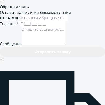
Обратная связь
Оставьте заявку и мы свяжемся с вами
Ваше имя *
Телефон *
Сообщение
Отправить заявку