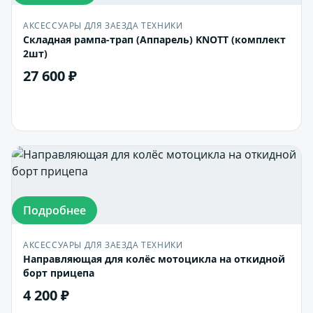
АКСЕССУАРЫ ДЛЯ ЗАЕЗДА ТЕХНИКИ
Cкладная рампа-трап (Аппарель) KNOTT (комплект
2шт)
27 600 ₽
В корзину
Подробнее
АКСЕССУАРЫ ДЛЯ ЗАЕЗДА ТЕХНИКИ
Направляющая для колёс мотоцикла на откидной
борт прицепа
4 200 ₽