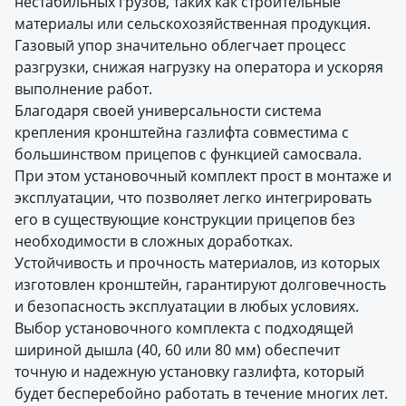
нестабильных грузов, таких как строительные
материалы или сельскохозяйственная продукция.
Газовый упор значительно облегчает процесс
разгрузки, снижая нагрузку на оператора и ускоряя
выполнение работ.
Благодаря своей универсальности система
крепления кронштейна газлифта совместима с
большинством прицепов с функцией самосвала.
При этом установочный комплект прост в монтаже и
эксплуатации, что позволяет легко интегрировать
его в существующие конструкции прицепов без
необходимости в сложных доработках.
Устойчивость и прочность материалов, из которых
изготовлен кронштейн, гарантируют долговечность
и безопасность эксплуатации в любых условиях.
Выбор установочного комплекта с подходящей
шириной дышла (40, 60 или 80 мм) обеспечит
точную и надежную установку газлифта, который
будет бесперебойно работать в течение многих лет.