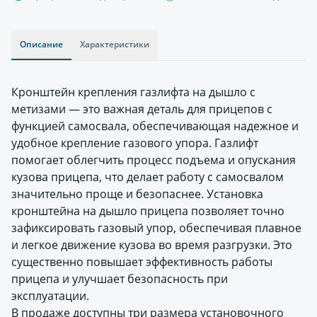
Описание
Характеристики
Кронштейн крепления газлифта на дышло с
метизами — это важная деталь для прицепов с
функцией самосвала, обеспечивающая надежное и
удобное крепление газового упора. Газлифт
помогает облегчить процесс подъема и опускания
кузова прицепа, что делает работу с самосвалом
значительно проще и безопаснее. Установка
кронштейна на дышло прицепа позволяет точно
зафиксировать газовый упор, обеспечивая плавное
и легкое движение кузова во время разгрузки. Это
существенно повышает эффективность работы
прицепа и улучшает безопасность при
эксплуатации.
В продаже доступны три размера установочного