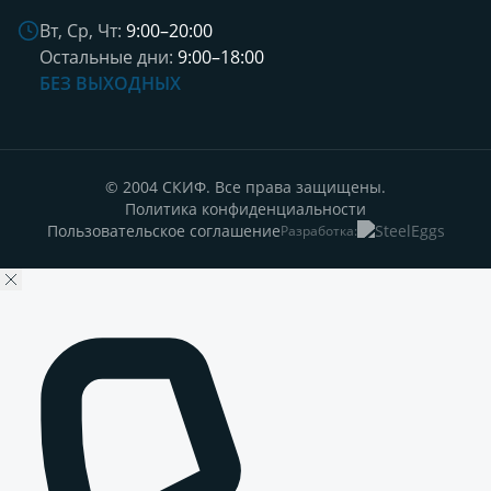
Вт, Ср, Чт:
9:00–20:00
Остальные дни:
9:00–18:00
БЕЗ ВЫХОДНЫХ
© 2004 СКИФ. Все права защищены.
Политика конфиденциальности
Пользовательское соглашение
Разработка: