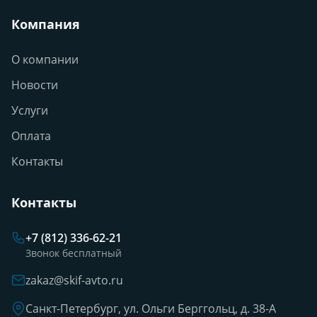
Компания
О компании
Новости
Услуги
Оплата
Контакты
Контакты
+7 (812) 336-62-21
Звонок бесплатный
zakaz@skif-avto.ru
Санкт-Петербург, ул. Ольги Берггольц, д. 38-А