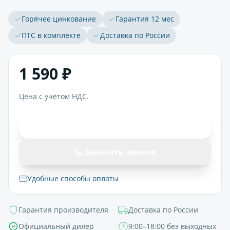
Горячее цинкование
Гарантия 12 мес
ПТС в комплекте
Доставка по России
1 590 ₽
Цена с учётом НДС.
В корзину
Заказать звонок
Удобные способы оплаты
Гарантия производителя
Доставка по России
Официальный дилер
9:00–18:00 без выходных