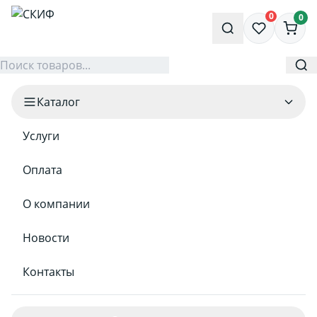
0
0
Каталог
Услуги
Оплата
О компании
Новости
Контакты