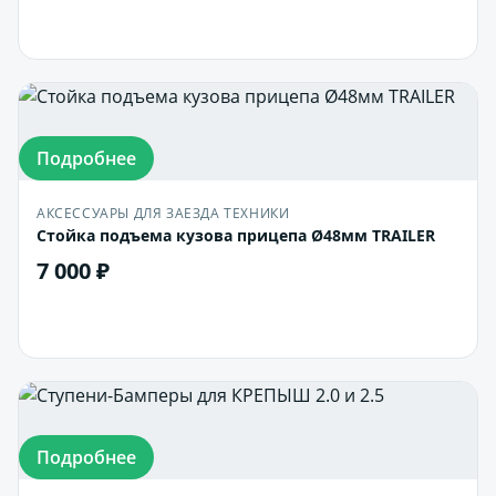
В корзину
Подробнее
АКСЕССУАРЫ ДЛЯ ЗАЕЗДА ТЕХНИКИ
Стойка подъема кузова прицепа Ø48мм TRAILER
7 000 ₽
В корзину
Подробнее