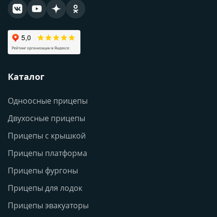
Каталог
Одноосные прицепы
Двухосные прицепы
Прицепы с крышкой
Прицепы платформа
Прицепы фургоны
Прицепы для лодок
Прицепы эвакуаторы