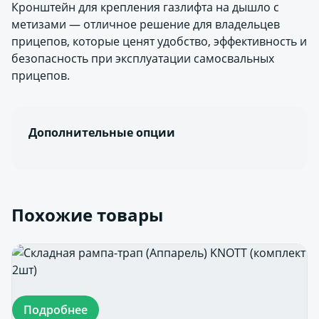
Кронштейн для крепления газлифта на дышло с
метизами — отличное решение для владельцев
прицепов, которые ценят удобство, эффективность и
безопасность при эксплуатации самосвальных
прицепов.
Дополнительные опции
Похожие товары
Подробнее