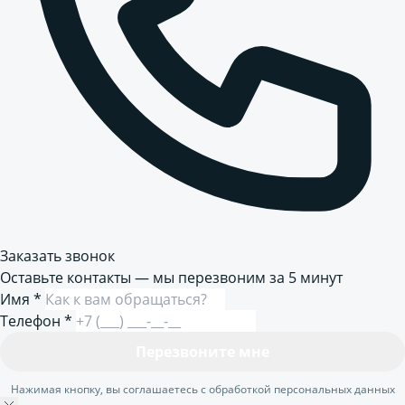
Заказать звонок
Оставьте контакты — мы перезвоним за 5 минут
Имя
*
Телефон
*
Перезвоните мне
Нажимая кнопку, вы соглашаетесь с обработкой персональных данных