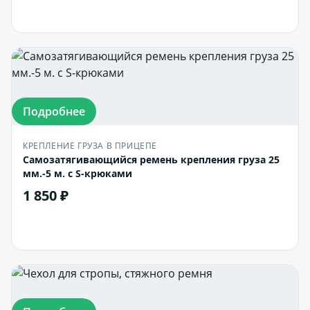
В корзину
Подробнее
КРЕПЛЕНИЕ ГРУЗА В ПРИЦЕПЕ
Самозатягивающийся ремень крепления груза 25
мм.-5 м. с S-крюками
1 850 ₽
В корзину