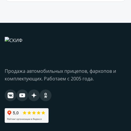
Продажа автомобильных прицепов, фаркопов и
комплектующих. Работаем с 2005 года.