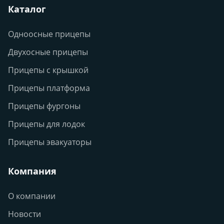
Каталог
Одноосные прицепы
Двухосные прицепы
Прицепы с крышкой
Прицепы платформа
Прицепы фургоны
Прицепы для лодок
Прицепы эвакуаторы
Компания
О компании
Новости