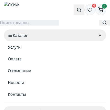
0
0
Каталог
Услуги
Оплата
О компании
Новости
Контакты