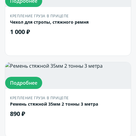
Подробнее
КРЕПЛЕНИЕ ГРУЗА В ПРИЦЕПЕ
Чехол для стропы, стяжного ремня
1 000 ₽
В корзину
Подробнее
КРЕПЛЕНИЕ ГРУЗА В ПРИЦЕПЕ
Ремень стяжной 35мм 2 тонны 3 метра
890 ₽
В корзину