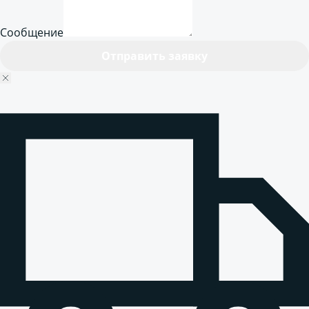
Сообщение
Отправить заявку