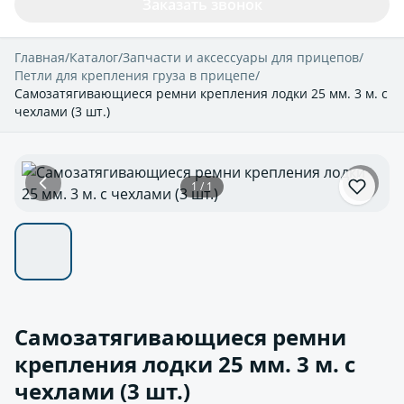
Заказать звонок
Главная
/
Каталог
/
Запчасти и аксессуары для прицепов
/
Петли для крепления груза в прицепе
/
Самозатягивающиеся ремни крепления лодки 25 мм. 3 м. с
чехлами (3 шт.)
1 / 1
Самозатягивающиеся ремни
крепления лодки 25 мм. 3 м. с
чехлами (3 шт.)