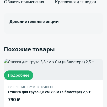
Область применения
Крепления для лодки
Дополнительные опции
Похожие товары
Подробнее
КРЕПЛЕНИЕ ГРУЗА В ПРИЦЕПЕ
Стяжка для груза 3,8 см х 6 м (в блистере) 2,5 т
790 ₽