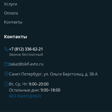
Услуги
Оплата
Контакты
Контакты
+7 (812) 336-62-21
Звонок бесплатный
zakaz@skif-avto.ru
Санкт-Петербург, ул. Ольги Берггольц, д. 38-А
Вт, Ср, Чт:
9:00–20:00
Остальные дни:
9:00–18:00
БЕЗ ВЫХОДНЫХ