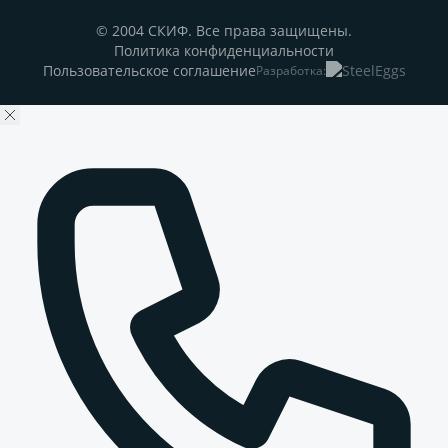
© 2004 СКИФ. Все права защищены.
Политика конфиденциальности
Пользовательское соглашение
Разработка: