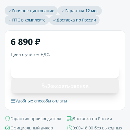
Горячее цинкование
Гарантия 12 мес
ПТС в комплекте
Доставка по России
6 890 ₽
Цена с учётом НДС.
В корзину
Заказать звонок
Удобные способы оплаты
Гарантия производителя
Доставка по России
Официальный дилер
9:00–18:00 без выходных