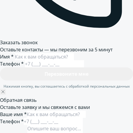
Заказать звонок
Оставьте контакты — мы перезвоним за 5 минут
Имя
*
Телефон
*
Перезвоните мне
Нажимая кнопку, вы соглашаетесь с обработкой персональных данных
Обратная связь
Оставьте заявку и мы свяжемся с вами
Ваше имя *
Телефон *