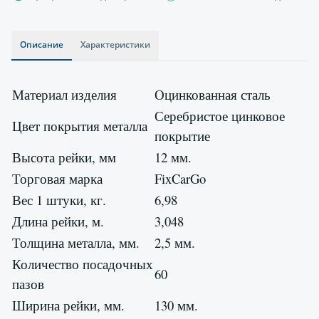
Описание
Характеристики
Материал изделия
Оцинкованная сталь
Серебристое цинковое
Цвет покрытия металла
покрытие
Высота рейки, мм
12 мм.
Торговая марка
FixCarGo
Вес 1 штуки, кг.
6,98
Длина рейки, м.
3,048
Толщина металла, мм.
2,5 мм.
Количество посадочных
60
пазов
Ширина рейки, мм.
130 мм.