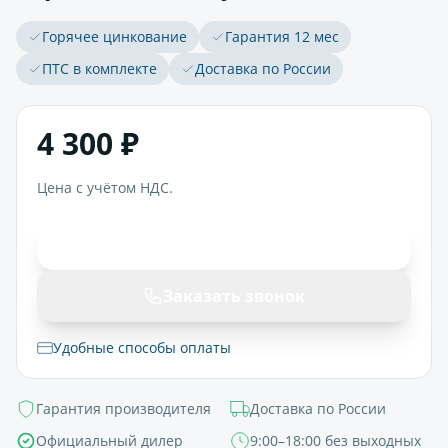
Горячее цинкование
Гарантия 12 мес
ПТС в комплекте
Доставка по России
4 300 ₽
Цена с учётом НДС.
В корзину
Заказать звонок
Удобные способы оплаты
Гарантия производителя
Доставка по России
Официальный дилер
9:00–18:00 без выходных