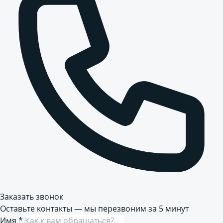
Заказать звонок
Оставьте контакты — мы перезвоним за 5 минут
Имя
*