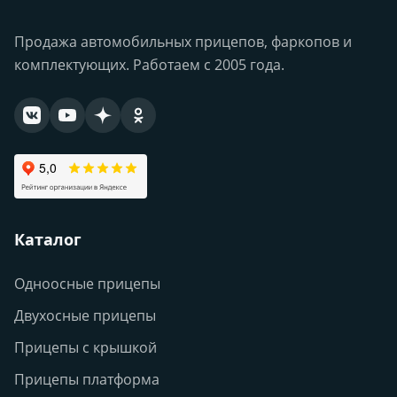
Продажа автомобильных прицепов, фаркопов и
комплектующих. Работаем с 2005 года.
Каталог
Одноосные прицепы
Двухосные прицепы
Прицепы с крышкой
Прицепы платформа