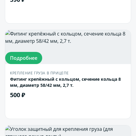
В корзину
Подробнее
КРЕПЛЕНИЕ ГРУЗА В ПРИЦЕПЕ
Фитинг крепёжный с кольцом, сечение кольца 8
мм, диаметр 58/42 мм, 2,7 т.
500 ₽
В корзину