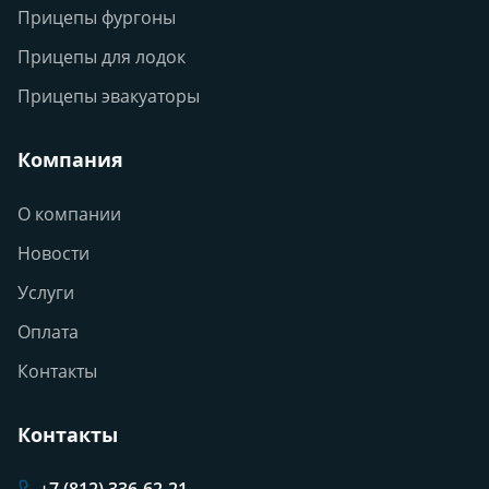
Прицепы фургоны
Прицепы для лодок
Прицепы эвакуаторы
Компания
О компании
Новости
Услуги
Оплата
Контакты
Контакты