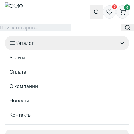
0
0
Каталог
Услуги
Оплата
О компании
Новости
Контакты