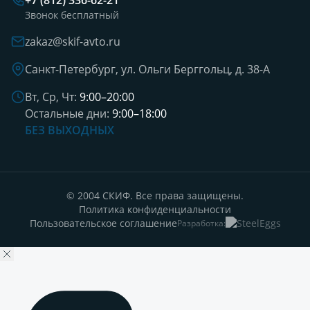
+7 (812) 336-62-21
Звонок бесплатный
zakaz@skif-avto.ru
Санкт-Петербург, ул. Ольги Берггольц, д. 38-А
Вт, Ср, Чт:
9:00–20:00
Остальные дни:
9:00–18:00
БЕЗ ВЫХОДНЫХ
© 2004 СКИФ. Все права защищены.
Политика конфиденциальности
Пользовательское соглашение
Разработка: