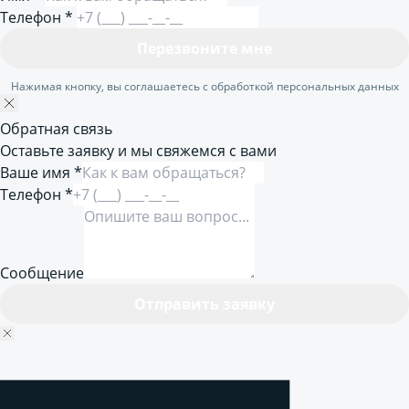
Телефон
*
Перезвоните мне
Нажимая кнопку, вы соглашаетесь с обработкой персональных данных
Обратная связь
Оставьте заявку и мы свяжемся с вами
Ваше имя *
Телефон *
Сообщение
Отправить заявку