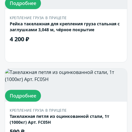
Подробнее
КРЕПЛЕНИЕ ГРУЗА В ПРИЦЕПЕ
Рейка такелажная для крепления груза стальная с
заглушками 3,048 м, чёрное покрытие
4 200 ₽
В корзину
Подробнее
КРЕПЛЕНИЕ ГРУЗА В ПРИЦЕПЕ
Такелажная петля из оцинкованной стали, 1т
(1000кг) Арт. FC05H
590 ₽