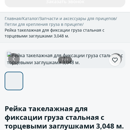
Заказать звонок
Главная
/
Каталог
/
Запчасти и аксессуары для прицепов
/
Петли для крепления груза в прицепе
/
Рейка такелажная для фиксации груза стальная с
торцевыми заглушками 3,048 м.
1 / 1
Рейка такелажная для
фиксации груза стальная с
торцевыми заглушками 3,048 м.