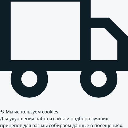
🍪 Мы используем cookies
Для улучшения работы сайта и подбора лучших
прицепов для вас мы собираем данные о посещениях.