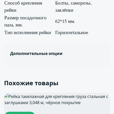
Способ крепления
Болты, саморезы,
рейки
заклёпки
Размер посадочного
62*15 мм.
паза, мм.
Тип исполнения рейки
Горизонтальное
Дополнительные опции
Похожие товары