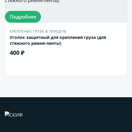
Подробнее
КРЕПЛЕНИЕ ГРУЗА В ПРИЦЕПЕ
Уголок защитный для крепления груза (для
стяжного ремня-ленты)
400 ₽
В корзину