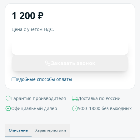
1 200 ₽
Цена с учётом НДС.
В корзину
Заказать звонок
Удобные способы оплаты
Гарантия производителя
Доставка по России
Официальный дилер
9:00–18:00 без выходных
Описание
Характеристики