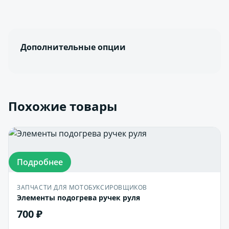
Дополнительные опции
Похожие товары
Подробнее
ЗАПЧАСТИ ДЛЯ МОТОБУКСИРОВЩИКОВ
Элементы подогрева ручек руля
700 ₽