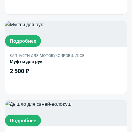
В корзину
Подробнее
ЗАПЧАСТИ ДЛЯ МОТОБУКСИРОВЩИКОВ
Муфты для рук
2 500 ₽
В корзину
Подробнее