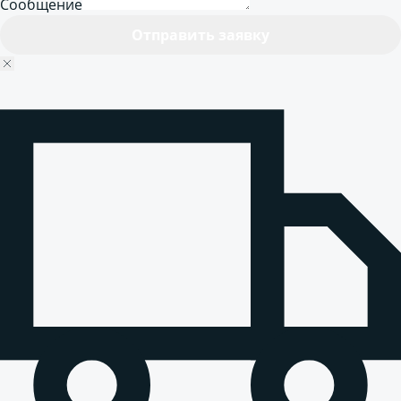
Сообщение
Отправить заявку