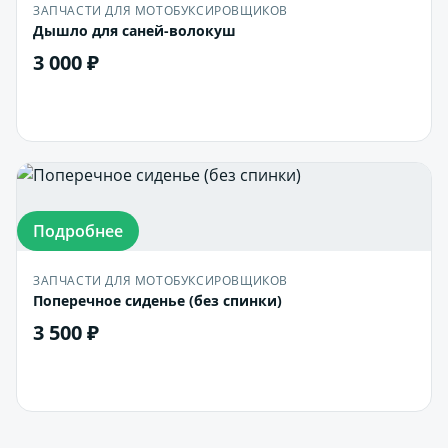
ЗАПЧАСТИ ДЛЯ МОТОБУКСИРОВЩИКОВ
Дышло для саней-волокуш
3 000 ₽
В корзину
Подробнее
ЗАПЧАСТИ ДЛЯ МОТОБУКСИРОВЩИКОВ
Поперечное сиденье (без спинки)
3 500 ₽
В корзину