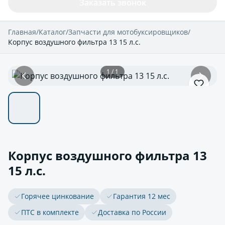
Заказать звонок
Главная
/
Каталог
/
Запчасти для мотобуксировщиков
/
Корпус воздушного фильтра 13 15 л.с.
1 / 1
Корпус воздушного фильтра 13
15 л.с.
Горячее цинкование
Гарантия 12 мес
ПТС в комплекте
Доставка по России