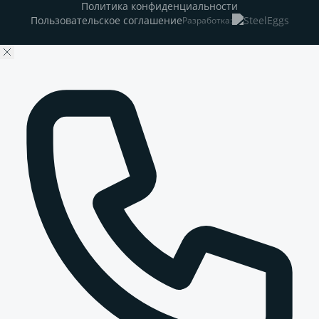
Политика конфиденциальности
Пользовательское соглашение
Разработка: