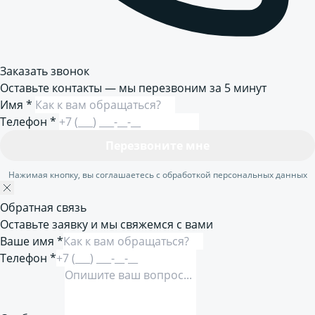
Заказать звонок
Оставьте контакты — мы перезвоним за 5 минут
Имя
*
Телефон
*
Перезвоните мне
Нажимая кнопку, вы соглашаетесь с обработкой персональных данных
Обратная связь
Оставьте заявку и мы свяжемся с вами
Ваше имя *
Телефон *