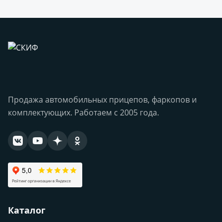
Продажа автомобильных прицепов, фаркопов и
комплектующих. Работаем с 2005 года.
Каталог