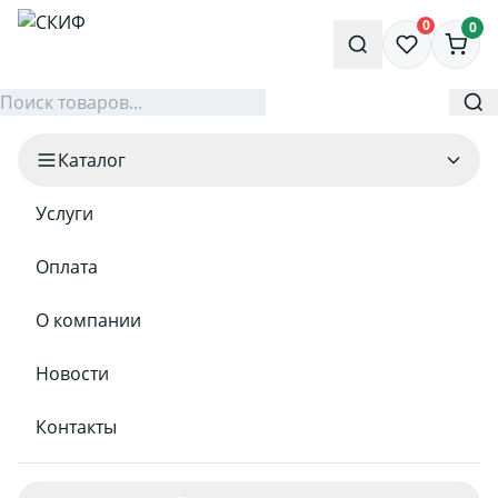
0
0
Каталог
Услуги
Оплата
О компании
Новости
Контакты