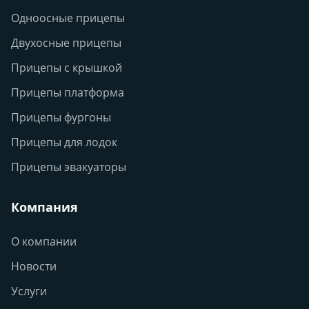
Одноосные прицепы
Двухосные прицепы
Прицепы с крышкой
Прицепы платформа
Прицепы фургоны
Прицепы для лодок
Прицепы эвакуаторы
Компания
О компании
Новости
Услуги