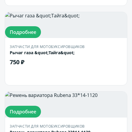
Подробнее
ЗАПЧАСТИ ДЛЯ МОТОБУКСИРОВЩИКОВ
Рычаг газа &quot;Тайга&quot;
750 ₽
В корзину
Подробнее
ЗАПЧАСТИ ДЛЯ МОТОБУКСИРОВЩИКОВ