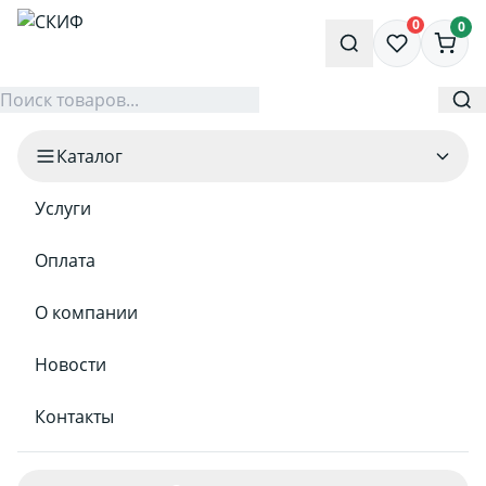
0
0
Каталог
Услуги
Оплата
О компании
Новости
Контакты