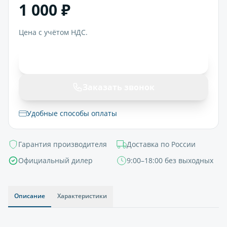
1 000 ₽
Цена с учётом НДС.
В корзину
Заказать звонок
Удобные способы оплаты
Гарантия производителя
Доставка по России
Официальный дилер
9:00–18:00 без выходных
Описание
Характеристики