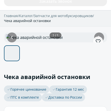
Заказать звонок
Главная
/
Каталог
/
Запчасти для мотобуксировщиков
/
Чека аварийной остановки
1 / 1
Чека аварийной остановки
Горячее цинкование
Гарантия 12 мес
ПТС в комплекте
Доставка по России