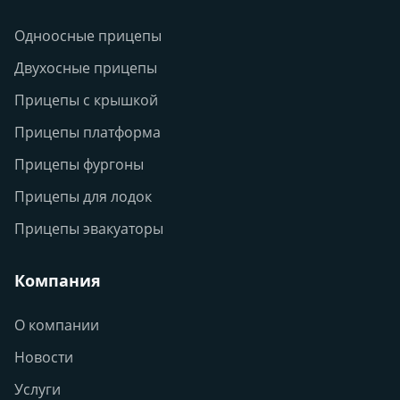
Одноосные прицепы
Двухосные прицепы
Прицепы с крышкой
Прицепы платформа
Прицепы фургоны
Прицепы для лодок
Прицепы эвакуаторы
Компания
О компании
Новости
Услуги