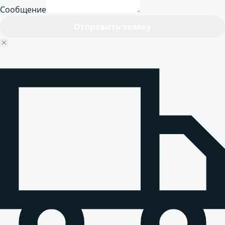
Сообщение
Отправить заявку