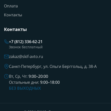
Оплата
Контакты
Контакты
+7 (812) 336-62-21
Звонок бесплатный
zakaz@skif-avto.ru
Санкт-Петербург, ул. Ольги Берггольц, д. 38-А
Вт, Ср, Чт:
9:00–20:00
Остальные дни:
9:00–18:00
БЕЗ ВЫХОДНЫХ