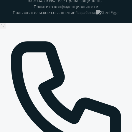
© 2004 СКИФ. Все права защищены.
Политика конфиденциальности
Пользовательское соглашение
Разработка: