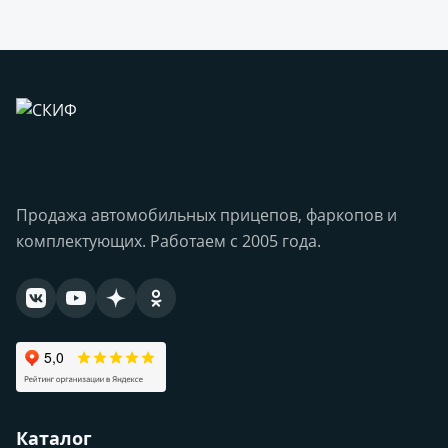
Продажа автомобильных прицепов, фаркопов и
комплектующих. Работаем с 2005 года.
Каталог