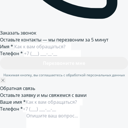
Заказать звонок
Оставьте контакты — мы перезвоним за 5 минут
Имя
*
Телефон
*
Перезвоните мне
Нажимая кнопку, вы соглашаетесь с обработкой персональных данных
Обратная связь
Оставьте заявку и мы свяжемся с вами
Ваше имя *
Телефон *