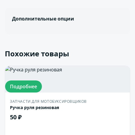
Дополнительные опции
Похожие товары
Подробнее
ЗАПЧАСТИ ДЛЯ МОТОБУКСИРОВЩИКОВ
Ручка руля резиновая
50 ₽
В корзину