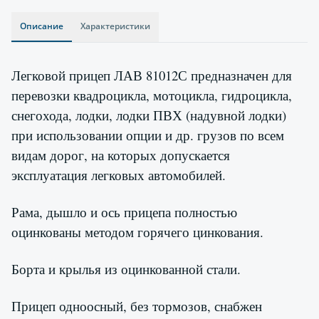
Описание
Характеристики
Легковой прицеп ЛАВ 81012С предназначен для
перевозки квадроцикла, мотоцикла, гидроцикла,
снегохода, лодки, лодки ПВХ (надувной лодки)
при использовании опции и др. грузов по всем
видам дорог, на которых допускается
эксплуатация легковых автомобилей.
Рама, дышло и ось прицепа полностью
оцинкованы методом горячего цинкования.
Борта и крылья из оцинкованной стали.
Прицеп одноосный, без тормозов, снабжен