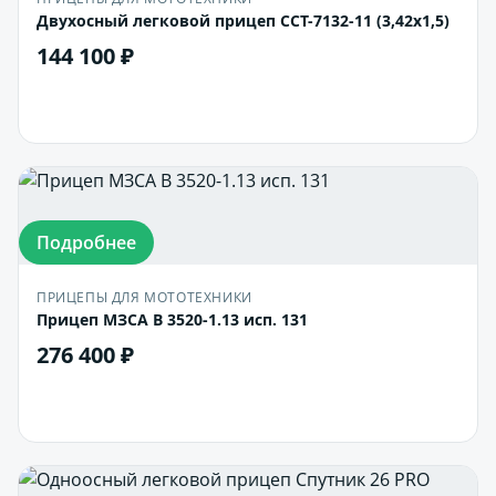
Двухосный легковой прицеп ССТ-7132-11 (3,42х1,5)
144 100 ₽
В корзину
Подробнее
ПРИЦЕПЫ ДЛЯ МОТОТЕХНИКИ
Прицеп МЗСА B 3520-1.13 исп. 131
276 400 ₽
В корзину