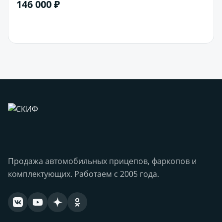
146 000 ₽
В корзину
Продажа автомобильных прицепов, фаркопов и
комплектующих. Работаем с 2005 года.