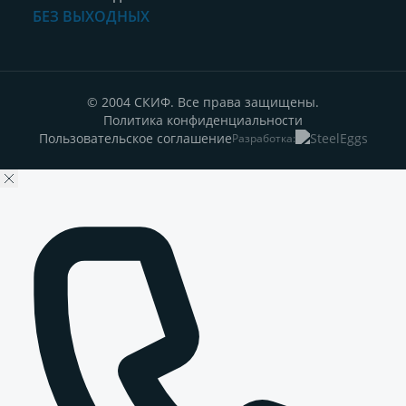
БЕЗ ВЫХОДНЫХ
© 2004 СКИФ. Все права защищены.
Политика конфиденциальности
Пользовательское соглашение
Разработка: