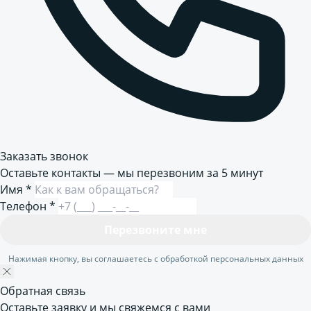
Заказать звонок
Оставьте контакты — мы перезвоним за 5 минут
Имя
*
Телефон
*
Перезвоните мне
Нажимая кнопку, вы соглашаетесь с обработкой персональных данных
Обратная связь
Оставьте заявку и мы свяжемся с вами