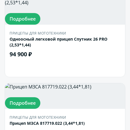
Подробнее
ПРИЦЕПЫ ДЛЯ МОТОТЕХНИКИ
Одноосный легковой прицеп Спутник 26 PRO
(2,53*1,44)
94 900 ₽
В корзину
Подробнее
ПРИЦЕПЫ ДЛЯ МОТОТЕХНИКИ
Прицеп МЗСА 817719.022 (3,44*1,81)