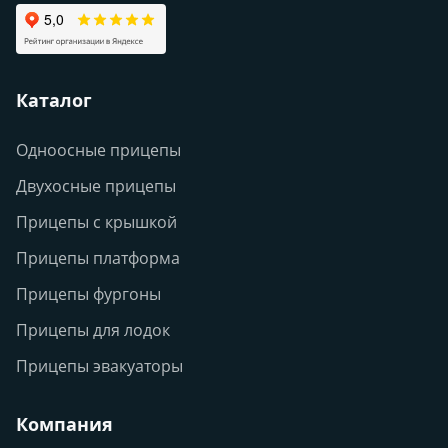
Каталог
Одноосные прицепы
Двухосные прицепы
Прицепы с крышкой
Прицепы платформа
Прицепы фургоны
Прицепы для лодок
Прицепы эвакуаторы
Компания