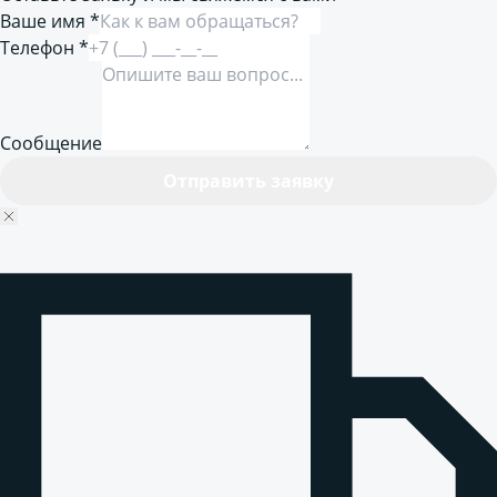
Ваше имя *
Телефон *
Сообщение
Отправить заявку