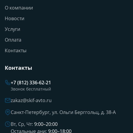
О компании
Новости
Услуги
Оплата
Контакты
Контакты
+7 (812) 336-62-21
Звонок бесплатный
zakaz@skif-avto.ru
Санкт-Петербург, ул. Ольги Берггольц, д. 38-А
Вт, Ср, Чт:
9:00–20:00
Остальные дни:
9:00–18:00