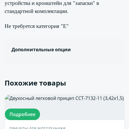
устройства и кронштейн для "запаски" в
стандартной комплектации.
Не требуется категория "Е"
Дополнительные опции
Похожие товары
Подробнее
ПРИЦЕПЫ ДЛЯ МОТОТЕХНИКИ