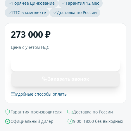
Горячее цинкование
Гарантия 12 мес
ПТС в комплекте
Доставка по России
273 000 ₽
Цена с учётом НДС.
В корзину
Заказать звонок
Удобные способы оплаты
Гарантия производителя
Доставка по России
Официальный дилер
9:00–18:00 без выходных