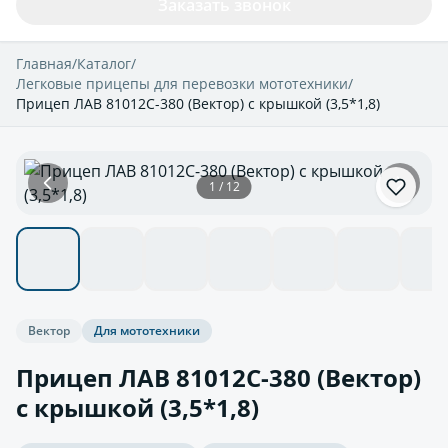
Заказать звонок
Главная
/
Каталог
/
Легковые прицепы для перевозки мототехники
/
Прицеп ЛАВ 81012С-380 (Вектор) с крышкой (3,5*1,8)
1 / 12
Вектор
Для мототехники
Прицеп ЛАВ 81012С-380 (Вектор)
с крышкой (3,5*1,8)