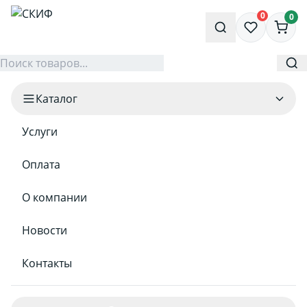
0
0
Каталог
Услуги
Оплата
О компании
Новости
Контакты