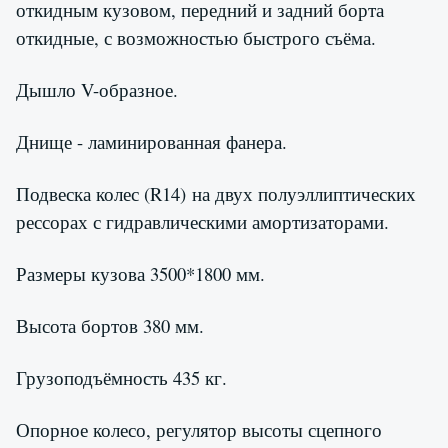
откидным кузовом, передний и задний борта
откидные, с возможностью быстрого съёма.
Дышло V-образное.
Днище - ламинированная фанера.
Подвеска колес (R14) на двух полуэллиптических
рессорах с гидравлическими амортизаторами.
Размеры кузова 3500*1800 мм.
Высота бортов 380 мм.
Грузоподъёмность 435 кг.
Опорное колесо, регулятор высоты сцепного