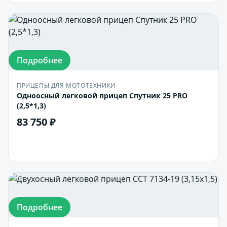
Подробнее
ПРИЦЕПЫ ДЛЯ МОТОТЕХНИКИ
Одноосный легковой прицеп Спутник 25 PRO
(2,5*1,3)
83 750 ₽
В корзину
Подробнее