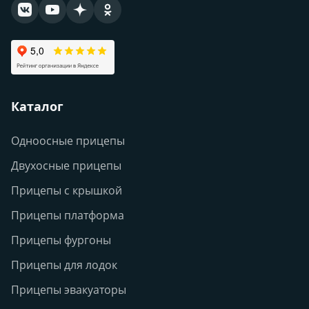
Каталог
Одноосные прицепы
Двухосные прицепы
Прицепы с крышкой
Прицепы платформа
Прицепы фургоны
Прицепы для лодок
Прицепы эвакуаторы