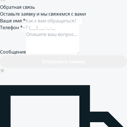
Обратная связь
Оставьте заявку и мы свяжемся с вами
Ваше имя *
Телефон *
Сообщение
Отправить заявку