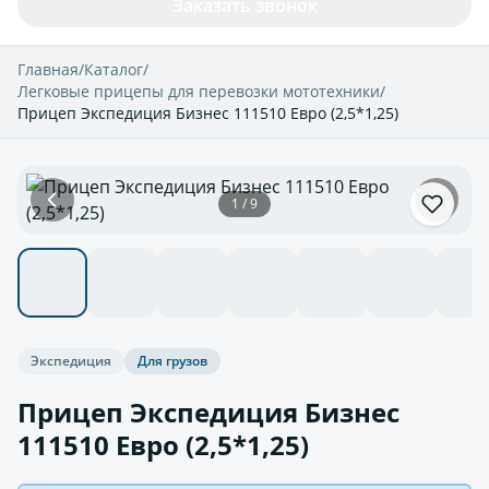
Заказать звонок
Главная
/
Каталог
/
Легковые прицепы для перевозки мототехники
/
Прицеп Экспедиция Бизнес 111510 Евро (2,5*1,25)
1 / 9
Экспедиция
Для грузов
Прицеп Экспедиция Бизнес
111510 Евро (2,5*1,25)