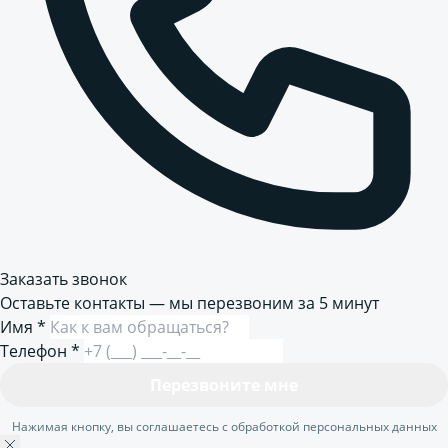
Заказать звонок
Оставьте контакты — мы перезвоним за 5 минут
Имя
*
Телефон
*
Перезвоните мне
Нажимая кнопку, вы соглашаетесь с обработкой персональных данных