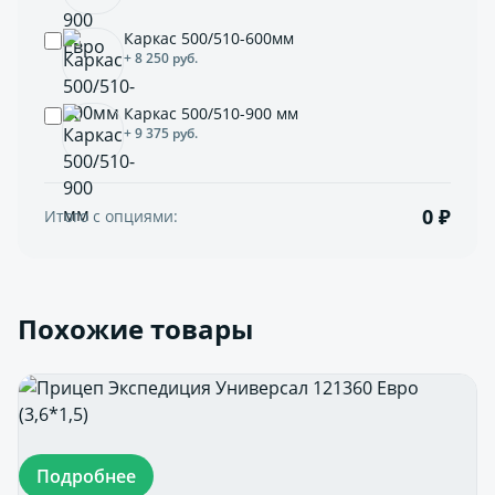
Каркас 500/510-600мм
+ 8 250 руб.
Каркас 500/510-900 мм
+ 9 375 руб.
0 ₽
Итого с опциями:
Похожие товары
Подробнее