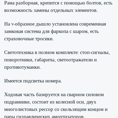
Рама разборная, крепится с помощью болтов, есть
возможность замены отдельных элементов.
На v-образное дышло установлена современная
замковая система для фаркопа с шаром, есть
страховочные тросики.
Светотехника в полном комплекте: стоп-сигналы,
поворотники, габариты, светоотражатели и
противотуманки.
Имеется подсветка номера.
Ходовая часть базируется на сварном силовом
подрамнике, состоит из колесной оси, двух
многолистовых рессор со скользящим концом и
пары гидравлических амортизаторов.