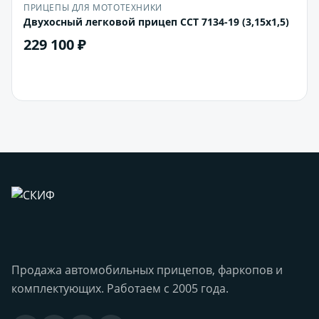
ПРИЦЕПЫ ДЛЯ МОТОТЕХНИКИ
Двухосный легковой прицеп ССТ 7134-19 (3,15х1,5)
229 100 ₽
В корзину
Продажа автомобильных прицепов, фаркопов и
комплектующих. Работаем с 2005 года.