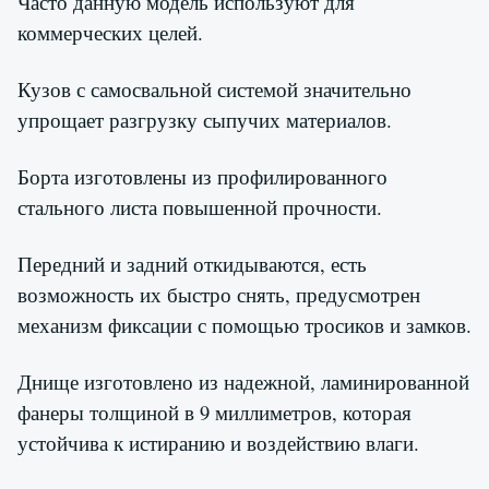
Часто данную модель используют для
коммерческих целей.
Кузов с самосвальной системой значительно
упрощает разгрузку сыпучих материалов.
Борта изготовлены из профилированного
стального листа повышенной прочности.
Передний и задний откидываются, есть
возможность их быстро снять, предусмотрен
механизм фиксации с помощью тросиков и замков.
Днище изготовлено из надежной, ламинированной
фанеры толщиной в 9 миллиметров, которая
устойчива к истиранию и воздействию влаги.