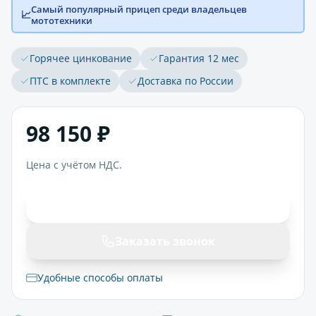
Самый популярный прицеп среди владельцев
📈
мототехники
Горячее цинкование
Гарантия 12 мес
ПТС в комплекте
Доставка по России
98 150 ₽
Цена с учётом НДС.
В корзину
Заказать звонок
Удобные способы оплаты