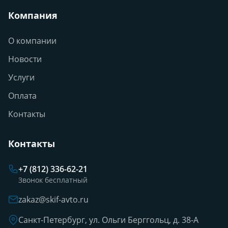
Компания
О компании
Новости
Услуги
Оплата
Контакты
Контакты
+7 (812) 336-62-21
Звонок бесплатный
zakaz@skif-avto.ru
Санкт-Петербург, ул. Ольги Берггольц, д. 38-А