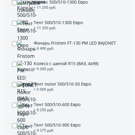
Каркас 500/510-1300 Евро
+ 11 250 руб.
Тент 500/510-1300 Евро
+ 11 250 руб.
Фонарь Fristom FT-130 PM LED BAJONET
+ 6 490 руб.
Колесо с шиной R15 (ВАЗ, 4х98)
+ 9 300 руб.
Тент полог 500/510-50 Евро
+ 5 000 руб.
Тент 500/510-600 Евро
+ 8 250 руб.
Тент 500/510-900 Евро
+ 9 375 руб.