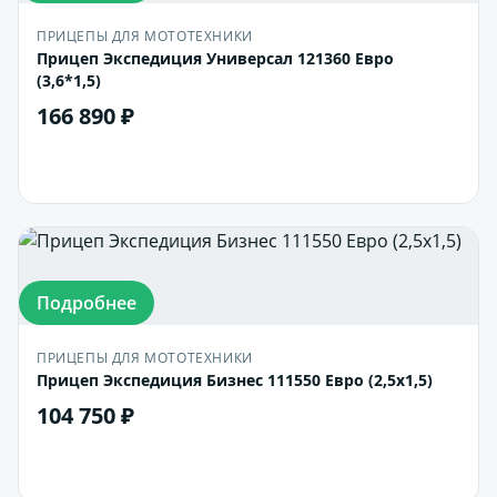
ПРИЦЕПЫ ДЛЯ МОТОТЕХНИКИ
Прицеп Экспедиция Универсал 121360 Евро
(3,6*1,5)
166 890 ₽
В корзину
Подробнее
ПРИЦЕПЫ ДЛЯ МОТОТЕХНИКИ
Прицеп Экспедиция Бизнес 111550 Евро (2,5х1,5)
104 750 ₽
В корзину