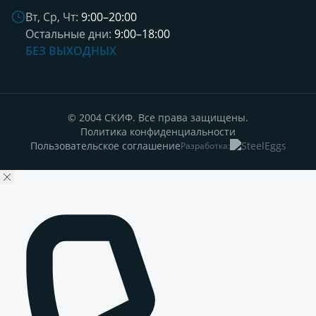
Вт, Ср, Чт:
9:00–20:00
Остальные дни:
9:00–18:00
БЕЗ ВЫХОДНЫХ
© 2004 СКИФ. Все права защищены.
Политика конфиденциальности
Пользовательское соглашение
Разработка: