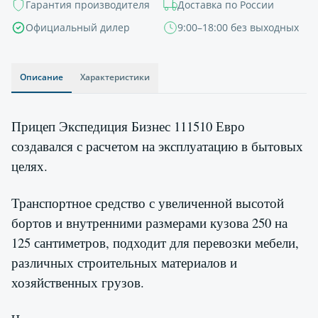
Гарантия производителя
Доставка по России
Официальный дилер
9:00–18:00 без выходных
Описание
Характеристики
Прицеп Экспедиция Бизнес 111510 Евро
создавался с расчетом на эксплуатацию в бытовых
целях.
Транспортное средство с увеличенной высотой
бортов и внутренними размерами кузова 250 на
125 сантиметров, подходит для перевозки мебели,
различных строительных материалов и
хозяйственных грузов.