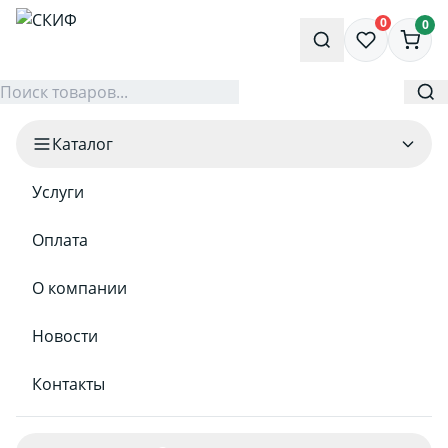
0
0
Каталог
Услуги
Оплата
О компании
Новости
Контакты