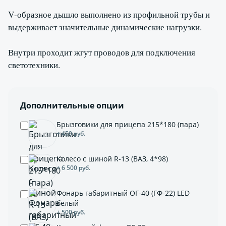
V-образное дышло выполнено из профильной трубы и
выдерживает значительные динамические нагрузки.
Внутри проходит жгут проводов для подключения
светотехники.
Дополнительные опции
Брызговики для прицепа 215*180 (пара)
+ 450 руб.
Колесо с шиной R-13 (ВАЗ, 4*98)
+ 6 500 руб.
Фонарь габаритный ОГ-40 (ГФ-22) LED
белый
+ 500 руб.