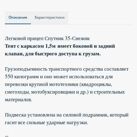
Описание
Характеристики
Легковой прицеп Спутник 35-
Снежик
Тент с каркасом 1,5м имеет боковой и задний
клапан, для быстрого доступа к грузам.
Грузоподъемность транспортного средства составляет
550 килограмм и оно может использоваться для
перевозки крупной мототехники (квадроциклы,
снегоходы, мотобуксировщики и др.) и строительных
материалов.
Подвеска установлена на силовой подрамник, который
гасит все сильные ударные нагрузки.