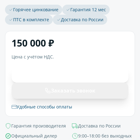
Горячее цинкование
Гарантия 12 мес
ПТС в комплекте
Доставка по России
150 000 ₽
Цена с учётом НДС.
В корзину
Заказать звонок
Удобные способы оплаты
Гарантия производителя
Доставка по России
Официальный дилер
9:00–18:00 без выходных