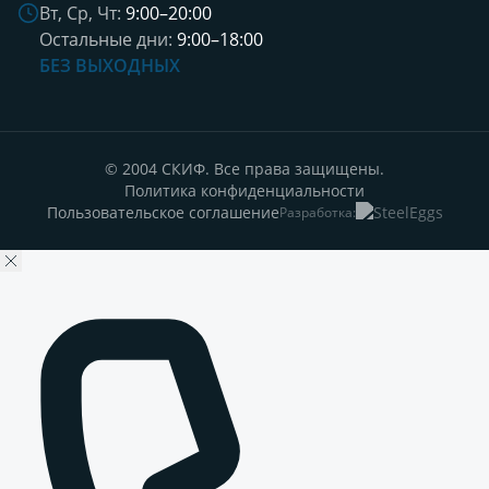
Вт, Ср, Чт:
9:00–20:00
Остальные дни:
9:00–18:00
БЕЗ ВЫХОДНЫХ
© 2004 СКИФ. Все права защищены.
Политика конфиденциальности
Пользовательское соглашение
Разработка: