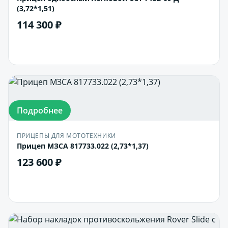
(3,72*1,51)
114 300 ₽
В корзину
Подробнее
ПРИЦЕПЫ ДЛЯ МОТОТЕХНИКИ
Прицеп МЗСА 817733.022 (2,73*1,37)
123 600 ₽
В корзину