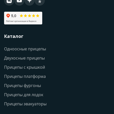
Каталог
Одноосные прицепы
Двухосные прицепы
Прицепы с крышкой
Прицепы платформа
Прицепы фургоны
Прицепы для лодок
Прицепы эвакуаторы