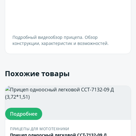
Подробный видеообзор прицепа. Обзор
конструкции, характеристик и возможностей.
Похожие товары
Подробнее
ПРИЦЕПЫ ДЛЯ МОТОТЕХНИКИ
Прицеп одноосный легковой ССТ-7132-09 Д