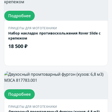
Подробнее
ПРИЦЕПЫ ДЛЯ МОТОТЕХНИКИ
Набор накладок противоскольжения Rover Slide с
крепежом
18 500 ₽
В корзину
Подробнее
ПРИЦЕПЫ ДЛЯ МОТОТЕХНИКИ
Двухосный промтоварный фургон (кузов: 6,8 м3)