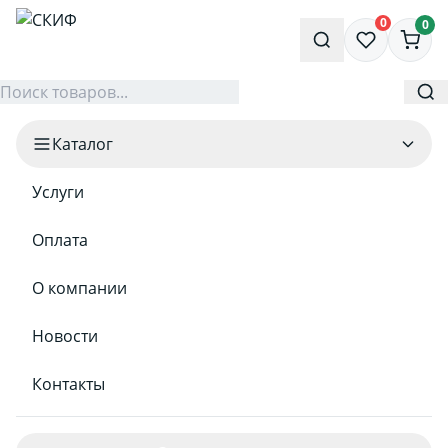
0
0
Каталог
Услуги
Оплата
О компании
Новости
Контакты