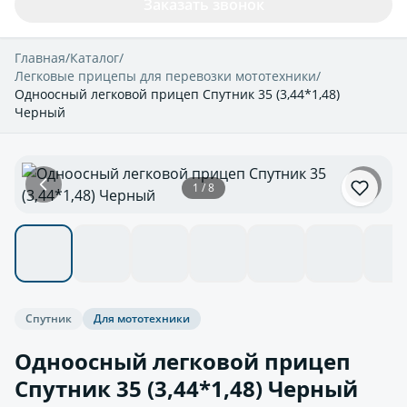
Заказать звонок
Главная
/
Каталог
/
Легковые прицепы для перевозки мототехники
/
Одноосный легковой прицеп Спутник 35 (3,44*1,48)
Черный
1 / 8
Спутник
Для мототехники
Одноосный легковой прицеп
Спутник 35 (3,44*1,48) Черный