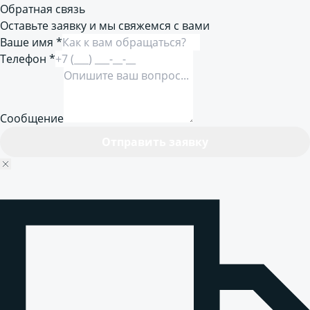
Обратная связь
Оставьте заявку и мы свяжемся с вами
Ваше имя *
Телефон *
Сообщение
Отправить заявку