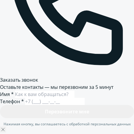
Заказать звонок
Оставьте контакты — мы перезвоним за 5 минут
Имя
*
Телефон
*
Перезвоните мне
Нажимая кнопку, вы соглашаетесь с обработкой персональных данных