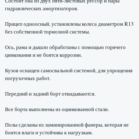
Состоит она из двух пяти-листовых рессор и пары
гидравлических амортизаторов.
Прицеп одноосный, установлены колеса диаметром R13
без собственной тормозной системы.
Ось, рама и дышло обработаны с помощью горячего
цинкования и не боятся коррозии.
Кузов оснащен самосвальной системой, для упрощения
погрузочных работ.
Передний и задний борт откидываются.
Все борта выполнены из оцинкованной стали.
Полы сделаны из ламинированной фанеры, которая не
боится влаги и устойчива к нагрузкам.