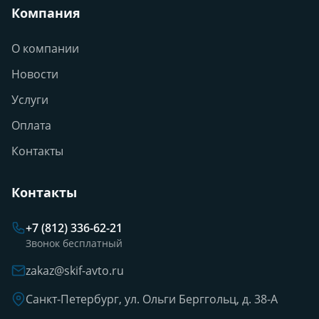
Компания
О компании
Новости
Услуги
Оплата
Контакты
Контакты
+7 (812) 336-62-21
Звонок бесплатный
zakaz@skif-avto.ru
Санкт-Петербург, ул. Ольги Берггольц, д. 38-А