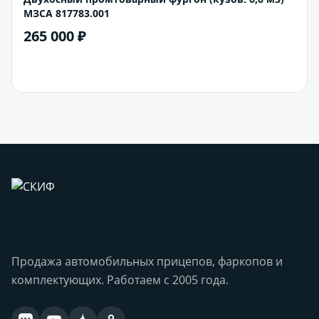
МЗСА 817783.001
265 000 ₽
В корзину
Продажа автомобильных прицепов, фаркопов и
комплектующих. Работаем с 2005 года.