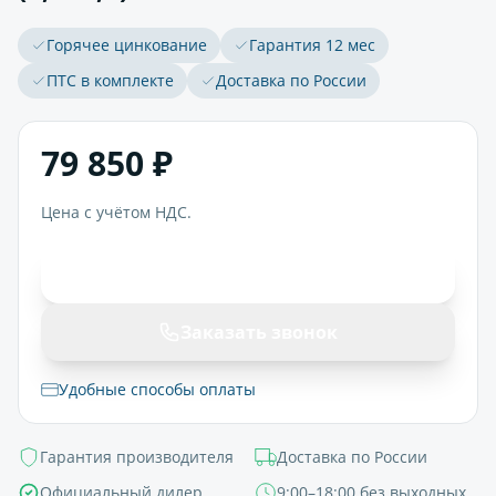
Горячее цинкование
Гарантия 12 мес
ПТС в комплекте
Доставка по России
79 850 ₽
Цена с учётом НДС.
В корзину
Заказать звонок
Удобные способы оплаты
Гарантия производителя
Доставка по России
Официальный дилер
9:00–18:00 без выходных