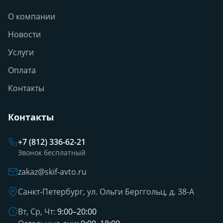
О компании
Новости
Услуги
Оплата
Контакты
Контакты
+7 (812) 336-62-21
Звонок бесплатный
zakaz@skif-avto.ru
Санкт-Петербург, ул. Ольги Берггольц, д. 38-А
Вт, Ср, Чт:
9:00–20:00