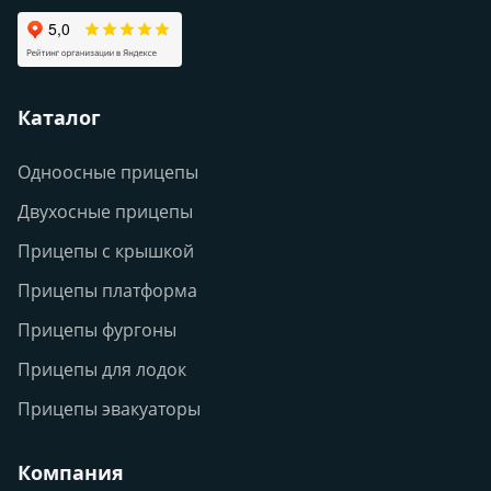
Каталог
Одноосные прицепы
Двухосные прицепы
Прицепы с крышкой
Прицепы платформа
Прицепы фургоны
Прицепы для лодок
Прицепы эвакуаторы
Компания