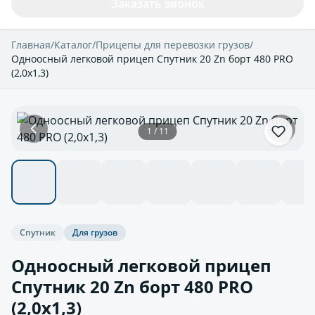
Заказать звонок
Главная
/
Каталог
/
Прицепы для перевозки грузов
/
Одноосный легковой прицеп Спутник 20 Zn борт 480 PRO
(2,0х1,3)
1 / 11
Спутник
Для грузов
Одноосный легковой прицеп
Спутник 20 Zn борт 480 PRO
(2,0х1,3)