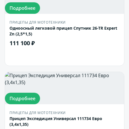
Подробнее
ПРИЦЕПЫ ДЛЯ МОТОТЕХНИКИ
Одноосный легковой прицеп Спутник 26-TR Expert
Zn (2,5*1,5)
111 100 ₽
В корзину
Подробнее
ПРИЦЕПЫ ДЛЯ МОТОТЕХНИКИ
Прицеп Экспедиция Универсал 111734 Евро
(3,4х1,35)