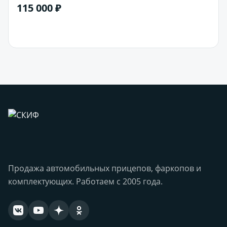
115 000 ₽
В корзину
Продажа автомобильных прицепов, фаркопов и
комплектующих. Работаем с 2005 года.