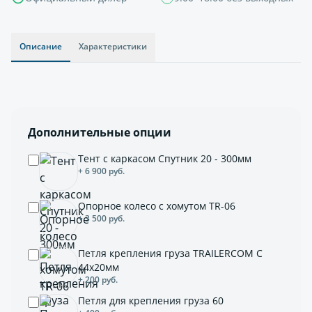
Описание
Характеристики
Дополнительные опции
Тент с каркасом Спутник 20 - 300мм
+ 6 900 руб.
Опорное колесо с хомутом TR-06
+ 3 500 руб.
Петля крепления груза TRAILERCOM C
44x20мм
+ 200 руб.
Петля для крепления груза 60