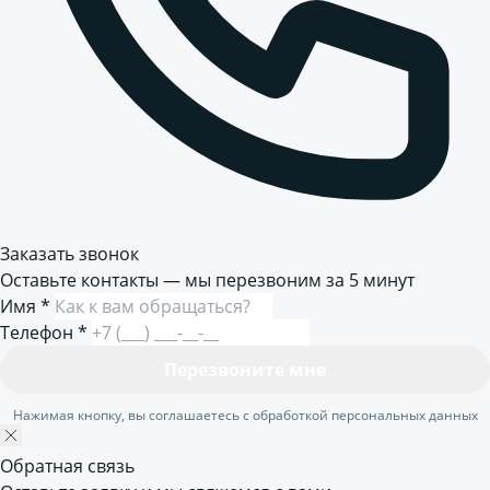
Заказать звонок
Оставьте контакты — мы перезвоним за 5 минут
Имя
*
Телефон
*
Перезвоните мне
Нажимая кнопку, вы соглашаетесь с обработкой персональных данных
Обратная связь