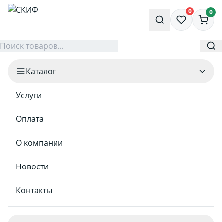
0
0
Каталог
Услуги
Оплата
О компании
Новости
Контакты