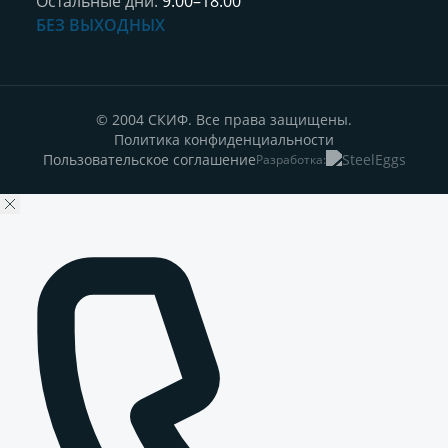
Остальные дни:
9:00–18:00
БЕЗ ВЫХОДНЫХ
© 2004 СКИФ. Все права защищены.
Политика конфиденциальности
Пользовательское соглашение
Разработка: