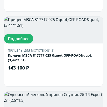
В корзину
Подробнее
ПРИЦЕПЫ ДЛЯ МОТОТЕХНИКИ
Прицеп МЗСА 817717.025 &quot;OFF-ROAD&quot;
(3,44*1,51)
143 100 ₽
В корзину