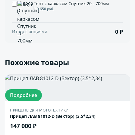
Тент с каркасом Спутник 20 - 700мм
+ 9 650 руб.
0 ₽
Итого с опциями:
Похожие товары
Подробнее
ПРИЦЕПЫ ДЛЯ МОТОТЕХНИКИ
Прицеп ЛАВ 81012-D (Вектор) (3,5*2,34)
147 000 ₽