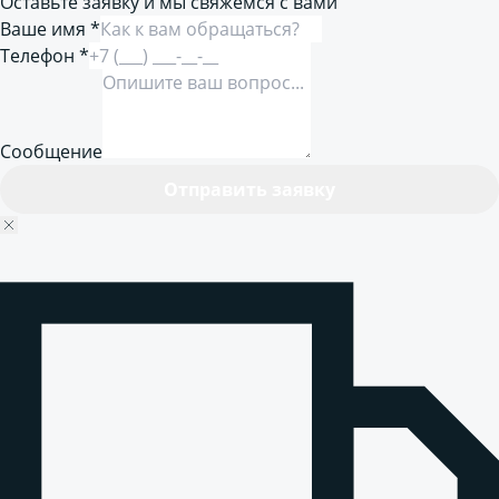
Оставьте заявку и мы свяжемся с вами
Ваше имя *
Телефон *
Сообщение
Отправить заявку