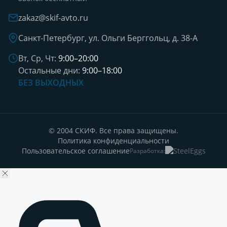
zakaz@skif-avto.ru
Санкт-Петербург, ул. Ольги Берггольц, д. 38-А
Вт, Ср, Чт:
9:00–20:00
Остальные дни:
9:00–18:00
БЕЗ ВЫХОДНЫХ
© 2004 СКИФ. Все права защищены.
Политика конфиденциальности
Пользовательское соглашение
Разработка: