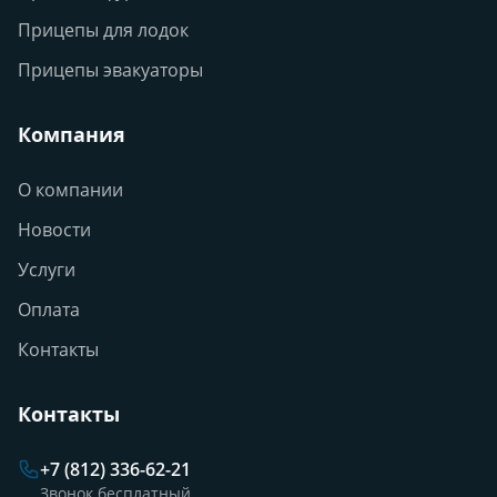
Прицепы для лодок
Прицепы эвакуаторы
Компания
О компании
Новости
Услуги
Оплата
Контакты
Контакты
+7 (812) 336-62-21
Звонок бесплатный