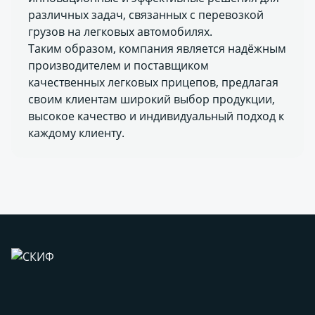
различных задач, связанных с перевозкой
грузов на легковых автомобилях.
Таким образом, компания является надёжным
производителем и поставщиком
качественных легковых прицепов, предлагая
своим клиентам широкий выбор продукции,
высокое качество и индивидуальный подход к
каждому клиенту.