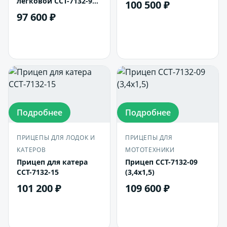
легковой ССТ-7132-9КУ
100 500 ₽
(3,15*1,37)
97 600 ₽
В корзину
В корзину
Подробнее
Подробнее
ПРИЦЕПЫ ДЛЯ ЛОДОК И
ПРИЦЕПЫ ДЛЯ
КАТЕРОВ
МОТОТЕХНИКИ
Прицеп для катера
Прицеп ССТ-7132-09
ССТ-7132-15
(3,4х1,5)
101 200 ₽
109 600 ₽
В корзину
В корзину