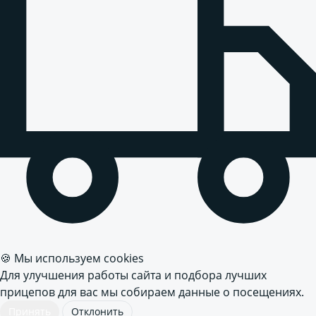
🍪 Мы используем cookies
Для улучшения работы сайта и подбора лучших
прицепов для вас мы собираем данные о посещениях.
Принять
Отклонить