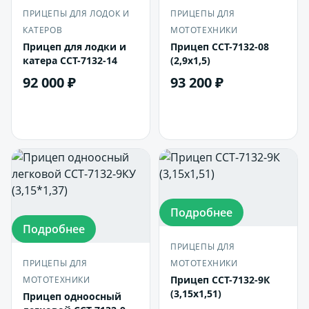
ПРИЦЕПЫ ДЛЯ ЛОДОК И
ПРИЦЕПЫ ДЛЯ
КАТЕРОВ
МОТОТЕХНИКИ
Прицеп для лодки и
Прицеп ССТ-7132-08
катера ССТ-7132-14
(2,9х1,5)
92 000 ₽
93 200 ₽
В корзину
В корзину
Подробнее
Подробнее
ПРИЦЕПЫ ДЛЯ
ПРИЦЕПЫ ДЛЯ
МОТОТЕХНИКИ
Прицеп ССТ-7132-9К
МОТОТЕХНИКИ
(3,15х1,51)
Прицеп одноосный