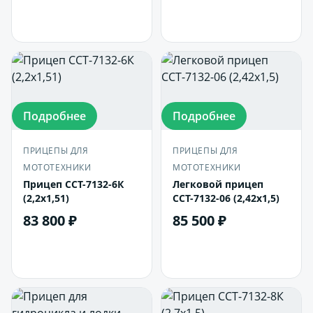
В корзину
Подробнее
Подробнее
ПРИЦЕПЫ ДЛЯ
ПРИЦЕПЫ ДЛЯ
МОТОТЕХНИКИ
МОТОТЕХНИКИ
Прицеп ССТ-7132-6К
Легковой прицеп
(2,2х1,51)
ССТ-7132-06 (2,42х1,5)
83 800 ₽
85 500 ₽
В корзину
В корзину