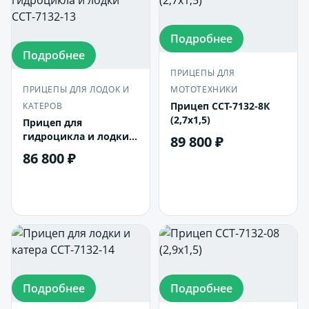
Подробнее
Подробнее
ПРИЦЕПЫ ДЛЯ
ПРИЦЕПЫ ДЛЯ ЛОДОК И
МОТОТЕХНИКИ
Прицеп ССТ-7132-8К
КАТЕРОВ
(2,7х1,5)
Прицеп для
гидроцикла и лодки
89 800 ₽
ССТ-7132-13
86 800 ₽
В корзину
В корзину
Подробнее
Подробнее