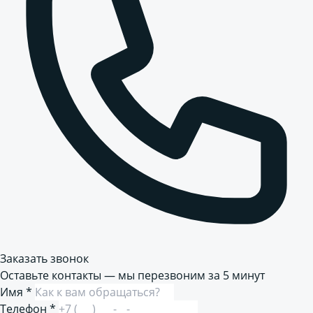
Заказать звонок
Оставьте контакты — мы перезвоним за 5 минут
Имя
*
Телефон
*