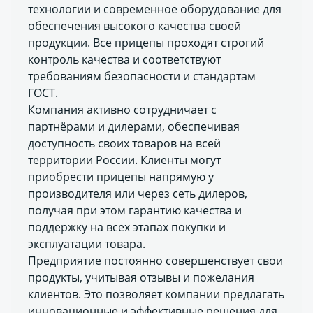
технологии и современное оборудование для
обеспечения высокого качества своей
продукции. Все прицепы проходят строгий
контроль качества и соответствуют
требованиям безопасности и стандартам
ГОСТ.
Компания активно сотрудничает с
партнёрами и дилерами, обеспечивая
доступность своих товаров на всей
территории России. Клиенты могут
приобрести прицепы напрямую у
производителя или через сеть дилеров,
получая при этом гарантию качества и
поддержку на всех этапах покупки и
эксплуатации товара.
Предприятие постоянно совершенствует свои
продукты, учитывая отзывы и пожелания
клиентов. Это позволяет компании предлагать
инновационные и эффективные решения для