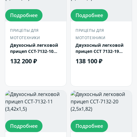
Подробнее
Подробнее
ПРИЦЕПЫ ДЛЯ
ПРИЦЕПЫ ДЛЯ
МОТОТЕХНИКИ
МОТОТЕХНИКИ
Двухосный легковой
Двухосный легковой
прицеп ССТ-7132-10
прицеп ССТ 7132-19
(2,92х1,51)
(3,15х1,5)
132 200 ₽
138 100 ₽
В корзину
В корзину
Подробнее
Подробнее