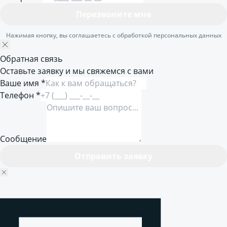
Перезвоните мне
Нажимая кнопку, вы соглашаетесь с обработкой персональных данных
Обратная связь
Оставьте заявку и мы свяжемся с вами
Ваше имя *
Телефон *
Сообщение
Отправить заявку