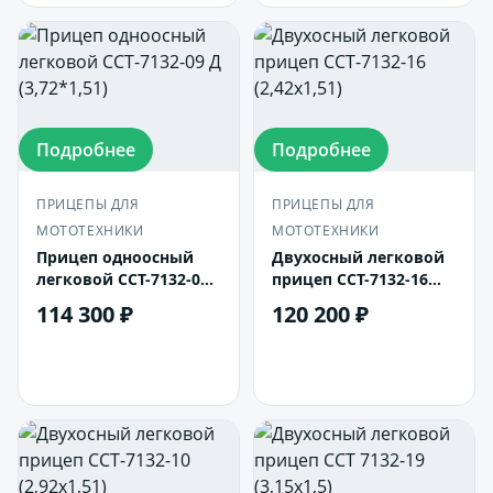
Подробнее
Подробнее
ПРИЦЕПЫ ДЛЯ
ПРИЦЕПЫ ДЛЯ
МОТОТЕХНИКИ
МОТОТЕХНИКИ
Прицеп одноосный
Двухосный легковой
легковой ССТ-7132-09
прицеп ССТ-7132-16
Д (3,72*1,51)
(2,42х1,51)
114 300 ₽
120 200 ₽
В корзину
В корзину