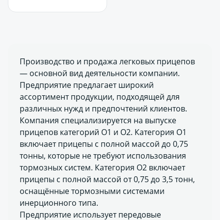
Производство и продажа легковых прицепов
— основной вид деятельности компании.
Предприятие предлагает широкий
ассортимент продукции, подходящей для
различных нужд и предпочтений клиентов.
Компания специализируется на выпуске
прицепов категорий О1 и О2. Категория О1
включает прицепы с полной массой до 0,75
тонны, которые не требуют использования
тормозных систем. Категория О2 включает
прицепы с полной массой от 0,75 до 3,5 тонн,
оснащённые тормозными системами
инерционного типа.
Предприятие использует передовые