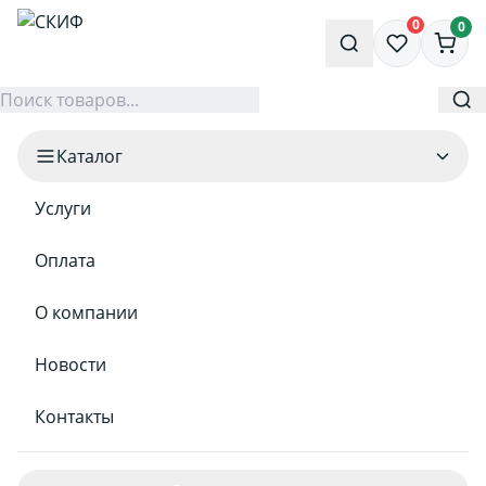
0
0
Каталог
Услуги
Оплата
О компании
Новости
Контакты