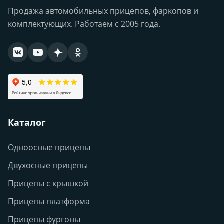
Продажа автомобильных прицепов, фаркопов и
комплектующих. Работаем с 2005 года.
Каталог
Одноосные прицепы
Двухосные прицепы
Прицепы с крышкой
Прицепы платформа
Прицепы фургоны