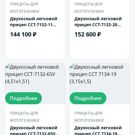
ПРИЦЕПЫ ДЛЯ
ПРИЦЕПЫ ДЛЯ
МОТОТЕХНИКИ
МОТОТЕХНИКИ
Двухосный легковой
Двухосный легковой
прицеп ССТ-7132-11
прицеп ССТ-7132-20
(3,42х1,5)
(2,5х1,82)
144 100 ₽
152 600 ₽
В корзину
В корзину
Подробнее
Подробнее
ПРИЦЕПЫ ДЛЯ
ПРИЦЕПЫ ДЛЯ
МОТОТЕХНИКИ
МОТОТЕХНИКИ
Двухосный легковой
Двухосный легковой
прицеп ССТ-7132-65У
прицеп ССТ 7134-19