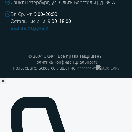
Санкт-Петербург, ул. Ольги Берггольц, д. 38-А
Вт, Ср, Чт:
9:00–20:00
Остальные дни:
9:00–18:00
БЕЗ ВЫХОДНЫХ
© 2004 СКИФ. Все права защищены.
Политика конфиденциальности
Пользовательское соглашение
Разработка: