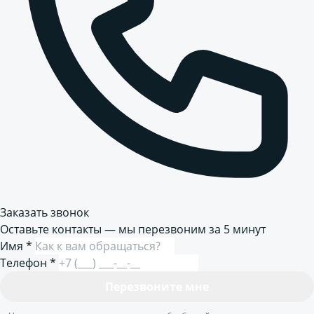
Заказать звонок
Оставьте контакты — мы перезвоним за 5 минут
Имя
*
Телефон
*
Перезвоните мне