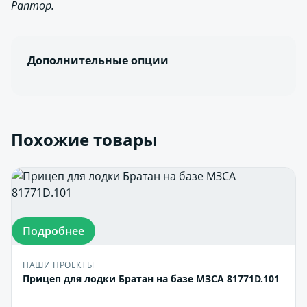
Раптор.
Дополнительные опции
Похожие товары
Подробнее
НАШИ ПРОЕКТЫ
Прицеп для лодки Братан на базе МЗСА 81771D.101