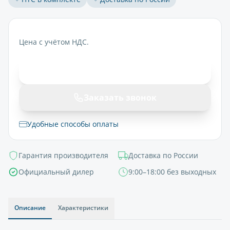
Цена с учётом НДС.
В корзину
Заказать звонок
Удобные способы оплаты
Гарантия производителя
Доставка по России
Официальный дилер
9:00–18:00 без выходных
Описание
Характеристики