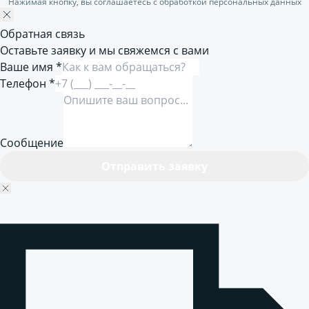
Нажимая кнопку, вы соглашаетесь с обработкой персональных данных
Обратная связь
Оставьте заявку и мы свяжемся с вами
Ваше имя *
Телефон *
Сообщение
Отправить заявку