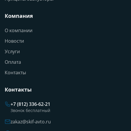
Компания
О компании
Новости
Услуги
Оплата
Контакты
Контакты
+7 (812) 336-62-21
Звонок бесплатный
zakaz@skif-avto.ru