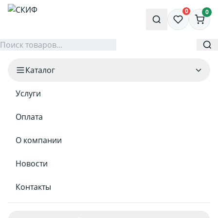
0
0
Каталог
Услуги
Оплата
О компании
Новости
Контакты