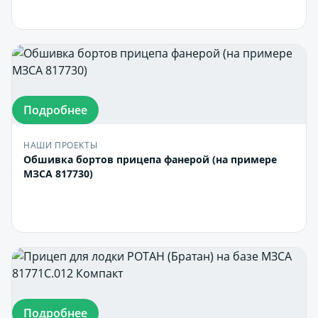
В корзину
Подробнее
НАШИ ПРОЕКТЫ
Обшивка бортов прицепа фанерой (на примере
МЗСА 817730)
В корзину
Подробнее