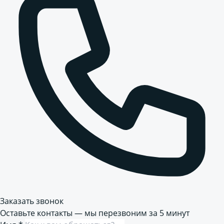
Заказать звонок
Оставьте контакты — мы перезвоним за 5 минут