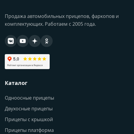
Продажа автомобильных прицепов, фаркопов и
комплектующих. Работаем с 2005 года.
Каталог
Одноосные прицепы
Двухосные прицепы
Прицепы с крышкой
Прицепы платформа