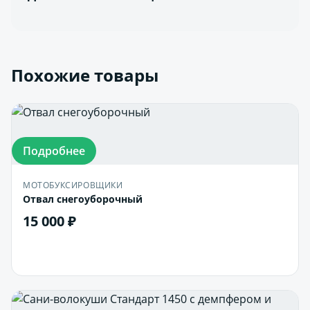
Похожие товары
Подробнее
МОТОБУКСИРОВЩИКИ
Отвал снегоуборочный
15 000 ₽
В корзину