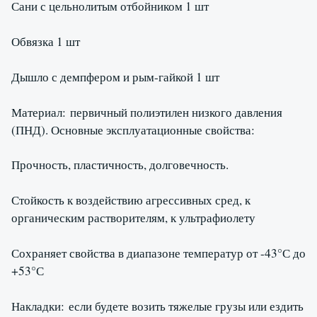
Сани с цельнолитым отбойником 1 шт
Обвязка 1 шт
Дышло с демпфером и рым-гайкой 1 шт
Материал: первичный полиэтилен низкого давления
(ПНД). Основные эксплуатационные свойства:
Прочность, пластичность, долговечность.
Стойкость к воздействию агрессивных сред, к
органическим растворителям, к ультрафиолету
Сохраняет свойства в диапазоне температур от -43°С до
+53°С
Накладки: если будете возить тяжелые грузы или ездить