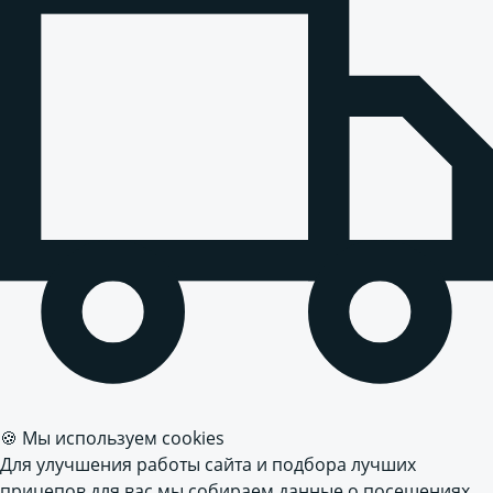
🍪 Мы используем cookies
Для улучшения работы сайта и подбора лучших
прицепов для вас мы собираем данные о посещениях.