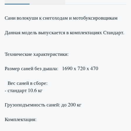
Сани волокуши к снегоходам и мотобуксировщикам
Данная модель выпускается в комплектациях Стандарт.
Технические характеристики:
Размер саней без дышла: 1690 х 720 х 470
Вес саней в сборе:
- стандарт 10.6 кг
Грузоподъемность саней: до 200 кг
Комплектация: