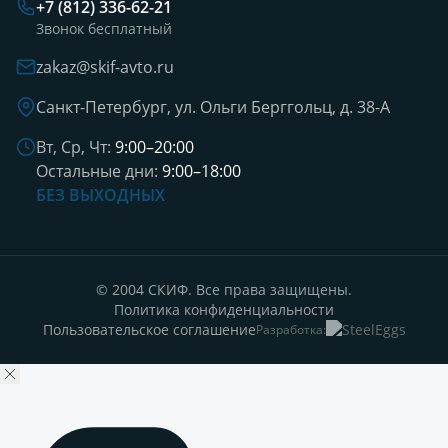
+7 (812) 336-62-21
Звонок бесплатный
zakaz@skif-avto.ru
Санкт-Петербург, ул. Ольги Берггольц, д. 38-А
Вт, Ср, Чт:
9:00–20:00
Остальные дни:
9:00–18:00
БЕЗ ВЫХОДНЫХ
© 2004 СКИФ. Все права защищены.
Политика конфиденциальности
Пользовательское соглашение
Разработка: