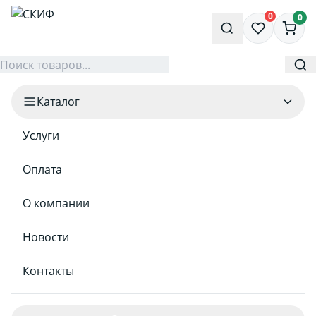
0
0
Каталог
Услуги
Оплата
О компании
Новости
Контакты