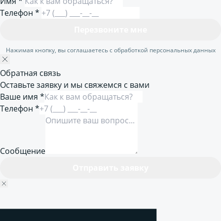
Имя
*
Телефон
*
Перезвоните мне
Нажимая кнопку, вы соглашаетесь с обработкой персональных данных
Обратная связь
Оставьте заявку и мы свяжемся с вами
Ваше имя *
Телефон *
Сообщение
Отправить заявку