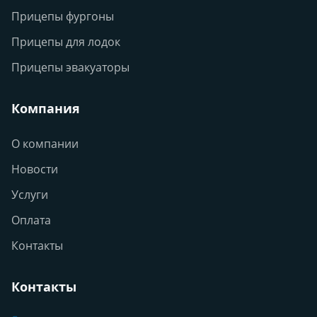
Прицепы фургоны
Прицепы для лодок
Прицепы эвакуаторы
Компания
О компании
Новости
Услуги
Оплата
Контакты
Контакты