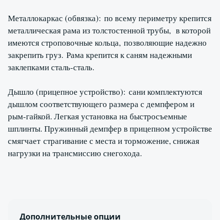
Металлокаркас (обвязка): по всему периметру крепится
металлическая рама из толстостенной трубы, в которой
имеются строповочные кольца, позволяющие надежно
закрепить груз. Рама крепится к саням надежными
заклепками сталь-сталь.
Дышло (прицепное устройство): сани комплектуются
дышлом соответствующего размера с демпфером и
рым-гайкой. Легкая установка на быстросъемные
шплинты. Пружинный демпфер в прицепном устройстве
смягчает страгивание с места и торможение, снижая
нагрузки на трансмиссию снегохода.
Дополнительные опции