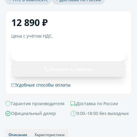
12 890 ₽
Цена с учётом НДС.
В корзину
Заказать звонок
Удобные способы оплаты
Гарантия производителя
Доставка по России
Официальный дилер
9:00–18:00 без выходных
Описание
Характеристики