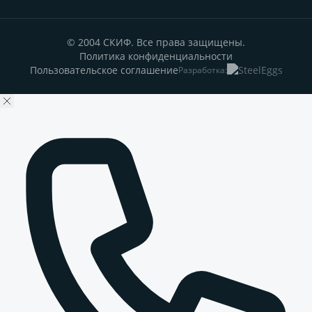
© 2004 СКИФ. Все права защищены.
Политика конфиденциальности
Пользовательское соглашение
Разработка: