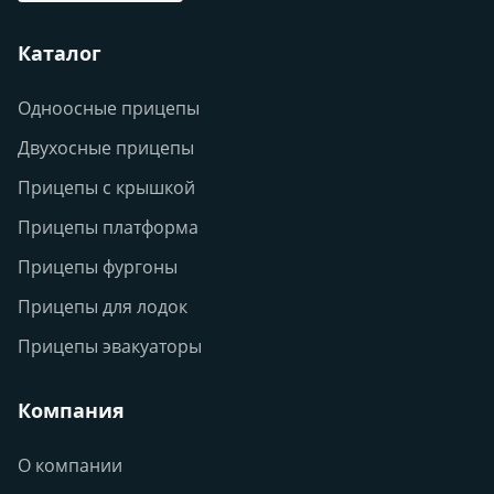
Каталог
Одноосные прицепы
Двухосные прицепы
Прицепы с крышкой
Прицепы платформа
Прицепы фургоны
Прицепы для лодок
Прицепы эвакуаторы
Компания
О компании