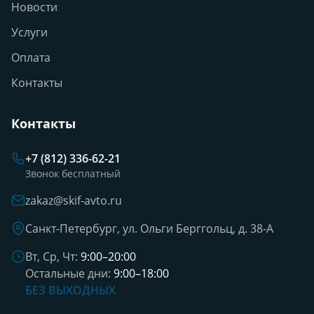
Новости
Услуги
Оплата
Контакты
Контакты
+7 (812) 336-62-21
Звонок бесплатный
zakaz@skif-avto.ru
Санкт-Петербург, ул. Ольги Берггольц, д. 38-А
Вт, Ср, Чт:
9:00–20:00
Остальные дни:
9:00–18:00
БЕЗ ВЫХОДНЫХ