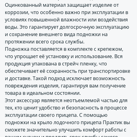
Оцинкованный материал защищает изделие от
коррозии, что особенно важно при эксплуатации в
условиях повышенной влажности или воздействия
воды. Это гарантирует долгосрочную эксплуатацию
и сохранение внешнего вида подножки на
протяжении всего срока службы.
Подножка поставляется в комплекте с крепежом,
что упрощает её установку и использование. Вся
продукция упакована в стрейч пленку, что
обеспечивает её сохранность при транспортировке
и доставке. Такой подход исключает возможность
повреждения изделия, гарантируя вам получение
товара в идеальном состоянии.
Этот аксессуар является неотъемлемой частью для
тех, кто ценит удобство и безопасность в процессе
эксплуатации своего прицепа. С помощью
подножки на крыло лодочного прицепа Практик вы
сможете значительно улучшить комфорт работы с