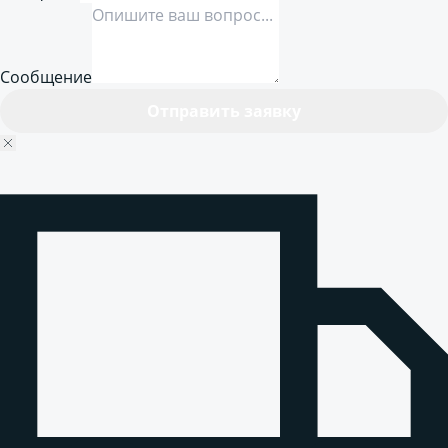
Сообщение
Отправить заявку