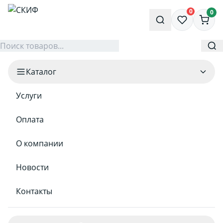
0
0
Каталог
Услуги
Оплата
О компании
Новости
Контакты