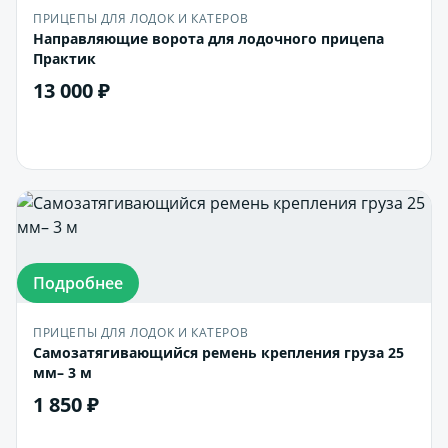
ПРИЦЕПЫ ДЛЯ ЛОДОК И КАТЕРОВ
Направляющие ворота для лодочного прицепа
Практик
13 000 ₽
В корзину
Подробнее
ПРИЦЕПЫ ДЛЯ ЛОДОК И КАТЕРОВ
Самозатягивающийся ремень крепления груза 25
мм– 3 м
1 850 ₽