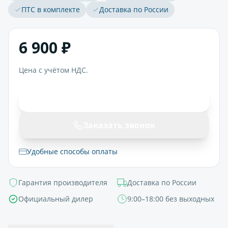
ПТС в комплекте
Доставка по России
6 900 ₽
Цена с учётом НДС.
В корзину
Заказать звонок
Удобные способы оплаты
Гарантия производителя
Доставка по России
Официальный дилер
9:00–18:00 без выходных