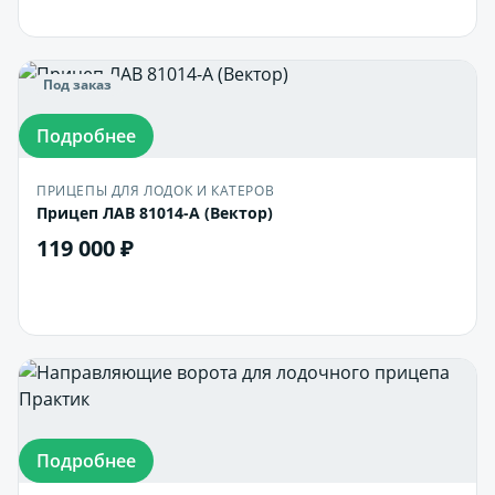
Под заказ
Подробнее
ПРИЦЕПЫ ДЛЯ ЛОДОК И КАТЕРОВ
Прицеп ЛАВ 81014-А (Вектор)
119 000 ₽
В корзину
Подробнее