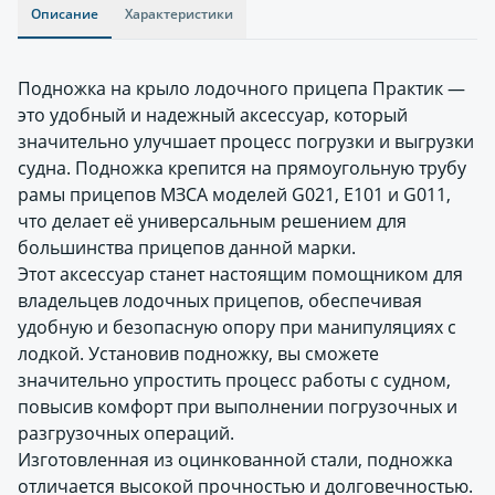
Описание
Характеристики
Подножка на крыло лодочного прицепа Практик —
это удобный и надежный аксессуар, который
значительно улучшает процесс погрузки и выгрузки
судна. Подножка крепится на прямоугольную трубу
рамы прицепов МЗСА моделей G021, E101 и G011,
что делает её универсальным решением для
большинства прицепов данной марки.
Этот аксессуар станет настоящим помощником для
владельцев лодочных прицепов, обеспечивая
удобную и безопасную опору при манипуляциях с
лодкой. Установив подножку, вы сможете
значительно упростить процесс работы с судном,
повысив комфорт при выполнении погрузочных и
разгрузочных операций.
Изготовленная из оцинкованной стали, подножка
отличается высокой прочностью и долговечностью.