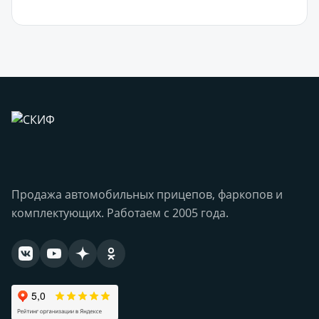
В корзину
Продажа автомобильных прицепов, фаркопов и
комплектующих. Работаем с 2005 года.