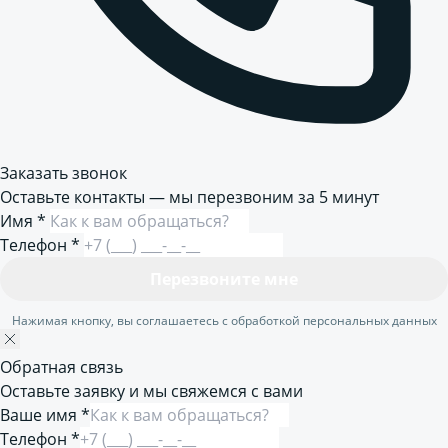
Заказать звонок
Оставьте контакты — мы перезвоним за 5 минут
Имя
*
Телефон
*
Перезвоните мне
Нажимая кнопку, вы соглашаетесь с обработкой персональных данных
Обратная связь
Оставьте заявку и мы свяжемся с вами
Ваше имя *
Телефон *