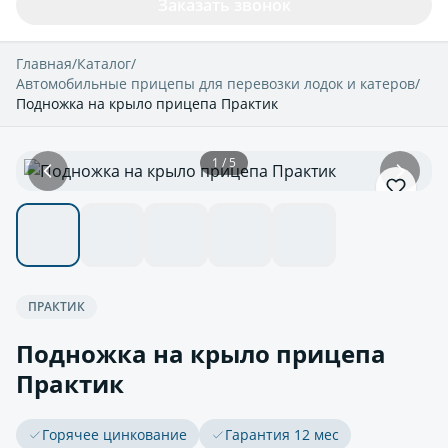
Заказать звонок
Главная
/
Каталог
/
Автомобильные прицепы для перевозки лодок и катеров
/
Подножка на крыло прицепа Практик
1 / 5
ПРАКТИК
Подножка на крыло прицепа
Практик
Горячее цинкование
Гарантия 12 мес