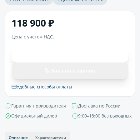
118 900 ₽
Цена с учётом НДС.
В корзину
Заказать звонок
Удобные способы оплаты
Гарантия производителя
Доставка по России
Официальный дилер
9:00–18:00 без выходных
Описание
Характеристики