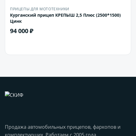
ПРИЦЕПЫ ДЛЯ МОТОТЕХНИКИ
Курганский прицеп КРЕПЫШ 2,5 Плюс (2500*1500)
Цинк
94 000 ₽
В корзину
Продажа автомобильных прицепов, фаркопов и
комплектующих. Работаем с 2005 года.