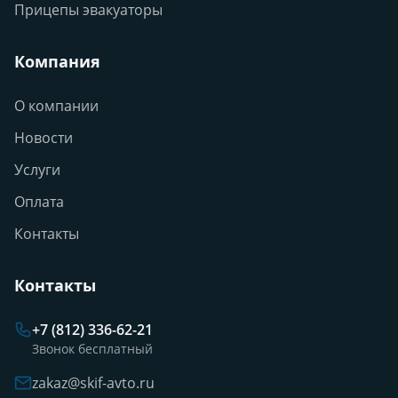
Прицепы эвакуаторы
Компания
О компании
Новости
Услуги
Оплата
Контакты
Контакты
+7 (812) 336-62-21
Звонок бесплатный
zakaz@skif-avto.ru