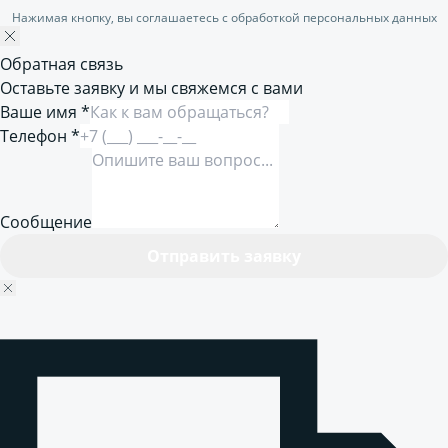
Нажимая кнопку, вы соглашаетесь с обработкой персональных данных
Обратная связь
Оставьте заявку и мы свяжемся с вами
Ваше имя *
Телефон *
Сообщение
Отправить заявку