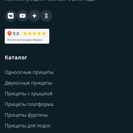
Каталог
Одноосные прицепы
Двухосные прицепы
Прицепы с крышкой
Прицепы платформа
Прицепы фургоны
Прицепы для лодок