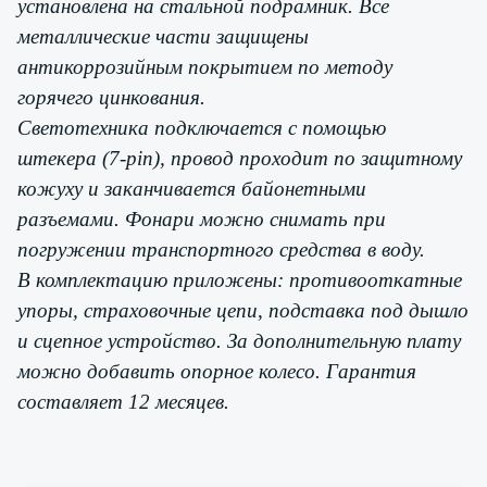
установлена на стальной подрамник. Все
металлические части защищены
антикоррозийным покрытием по методу
горячего цинкования.
Светотехника подключается с помощью
штекера (7-pin), провод проходит по защитному
кожуху и заканчивается байонетными
разъемами. Фонари можно снимать при
погружении транспортного средства в воду.
В комплектацию приложены: противооткатные
упоры, страховочные цепи, подставка под дышло
и сцепное устройство. За дополнительную плату
можно добавить опорное колесо. Гарантия
составляет 12 месяцев.