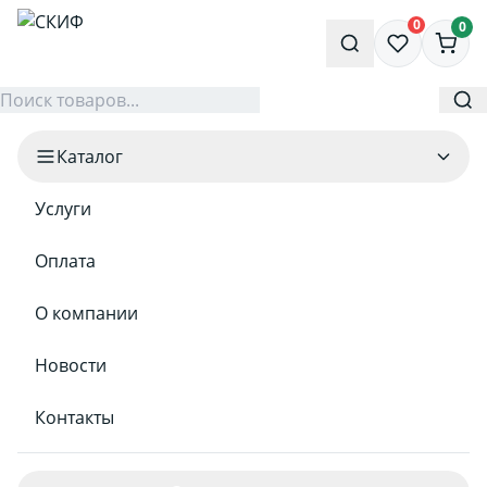
0
0
Каталог
Услуги
Оплата
О компании
Новости
Контакты