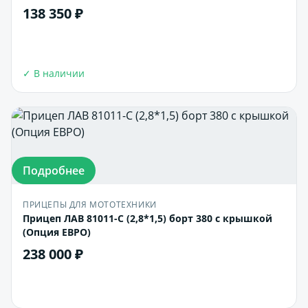
138 350 ₽
В корзину
✓ В наличии
Подробнее
ПРИЦЕПЫ ДЛЯ МОТОТЕХНИКИ
Прицеп ЛАВ 81011-С (2,8*1,5) борт 380 с крышкой
(Опция ЕВРО)
238 000 ₽
В корзину