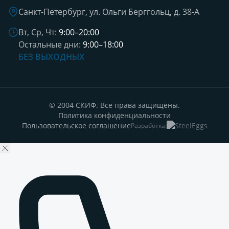
Санкт-Петербург, ул. Ольги Берггольц, д. 38-А
Вт, Ср, Чт:
9:00–20:00
Остальные дни:
9:00–18:00
БЕЗ ВЫХОДНЫХ
© 2004 СКИФ. Все права защищены.
Политика конфиденциальности
Пользовательское соглашение
Разработка: