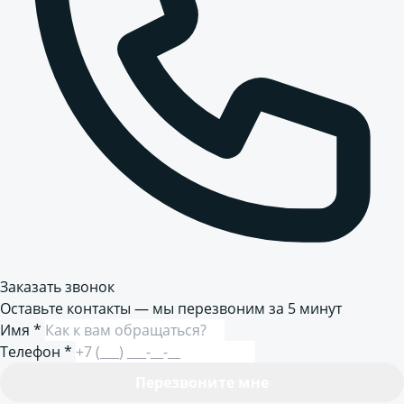
Заказать звонок
Оставьте контакты — мы перезвоним за 5 минут
Имя
*
Телефон
*
Перезвоните мне