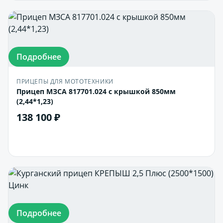
Подробнее
ПРИЦЕПЫ ДЛЯ МОТОТЕХНИКИ
Прицеп МЗСА 817701.024 с крышкой 850мм
(2,44*1,23)
138 100 ₽
В корзину
Подробнее